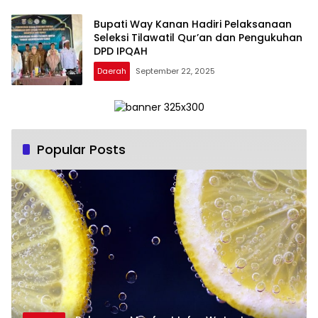
Bupati Way Kanan Hadiri Pelaksanaan
Seleksi Tilawatil Qur’an dan Pengukuhan
DPD IPQAH
Daerah
September 22, 2025
Popular Posts