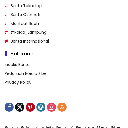
Berita Teknologi
Berita Otomotif
Manfaat Buah
#Polda_Lampung
Berita Internasional
Halaman
Indeks Berita
Pedoman Media Siber
Privacy Policy
Privacy Policy
Indeks Berita
Pedoman Media Siber