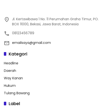
Jl. Kertawibawa 1 No. 11 Perumahan Graha Timur, PO.
BOX 11000, Bekasi, Jawa Barat, Indonesia
08123456789
emailsaya@gmail.com
Kategori
Headline
Daerah
Way Kanan
Hukum
Tulang Bawang
Label