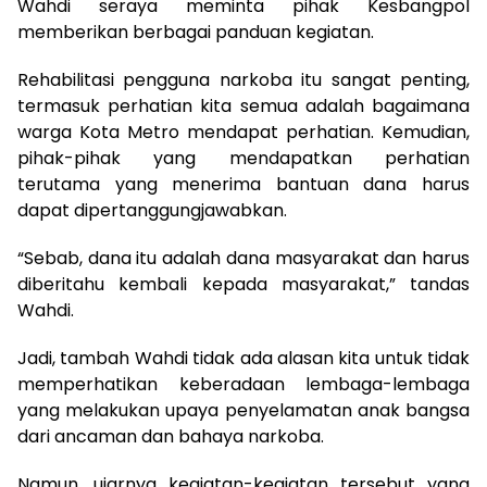
Wahdi seraya meminta pihak Kesbangpol
memberikan berbagai panduan kegiatan.
Rehabilitasi pengguna narkoba itu sangat penting,
termasuk perhatian kita semua adalah bagaimana
warga Kota Metro mendapat perhatian. Kemudian,
pihak-pihak yang mendapatkan perhatian
terutama yang menerima bantuan dana harus
dapat dipertanggungjawabkan.
“Sebab, dana itu adalah dana masyarakat dan harus
diberitahu kembali kepada masyarakat,” tandas
Wahdi.
Jadi, tambah Wahdi tidak ada alasan kita untuk tidak
memperhatikan keberadaan lembaga-lembaga
yang melakukan upaya penyelamatan anak bangsa
dari ancaman dan bahaya narkoba.
Namun, ujarnya kegiatan-kegiatan tersebut yang