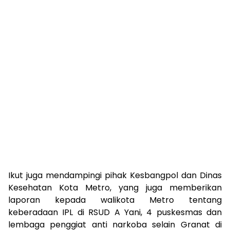
Ikut juga mendampingi pihak Kesbangpol dan Dinas
Kesehatan Kota Metro, yang juga memberikan
laporan kepada walikota Metro tentang
keberadaan IPL di RSUD A Yani, 4 puskesmas dan
lembaga penggiat anti narkoba selain Granat di