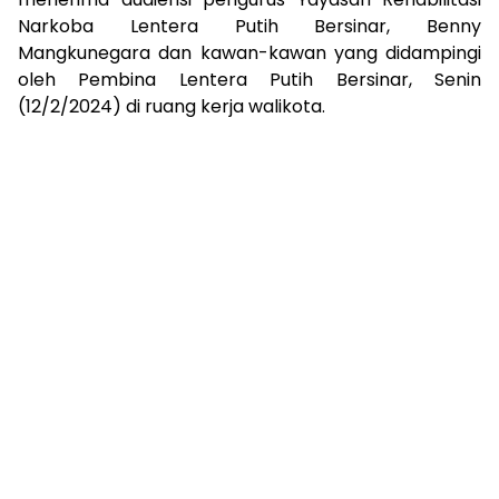
Narkoba Lentera Putih Bersinar, Benny
Mangkunegara dan kawan-kawan yang didampingi
oleh Pembina Lentera Putih Bersinar, Senin
(12/2/2024) di ruang kerja walikota.