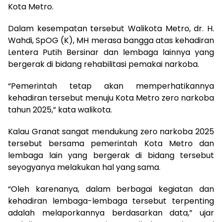
Kota Metro.
Dalam kesempatan tersebut Walikota Metro, dr. H.
Wahdi, SpOG (K), MH merasa bangga atas kehadiran
Lentera Putih Bersinar dan lembaga lainnya yang
bergerak di bidang rehabilitasi pemakai narkoba.
“Pemerintah tetap akan memperhatikannya
kehadiran tersebut menuju Kota Metro zero narkoba
tahun 2025,” kata walikota.
Kalau Granat sangat mendukung zero narkoba 2025
tersebut bersama pemerintah Kota Metro dan
lembaga lain yang bergerak di bidang tersebut
seyogyanya melakukan hal yang sama.
“Oleh karenanya, dalam berbagai kegiatan dan
kehadiran lembaga-lembaga tersebut terpenting
adalah melaporkannya berdasarkan data,” ujar