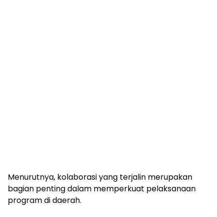
Menurutnya, kolaborasi yang terjalin merupakan
bagian penting dalam memperkuat pelaksanaan
program di daerah.