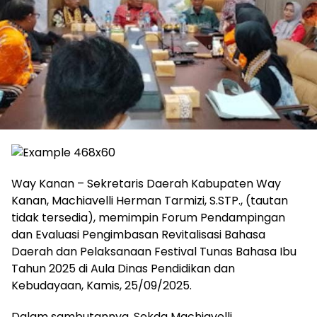
Way Kanan – Sekretaris Daerah Kabupaten Way
Kanan, Machiavelli Herman Tarmizi, S.STP., (tautan
tidak tersedia), memimpin Forum Pendampingan
dan Evaluasi Pengimbasan Revitalisasi Bahasa
Daerah dan Pelaksanaan Festival Tunas Bahasa Ibu
Tahun 2025 di Aula Dinas Pendidikan dan
Kebudayaan, Kamis, 25/09/2025.
Dalam sambutannya, Sekda Machiavelli