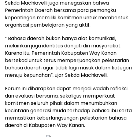
Sekda Machiavelli juga menegaskan bahwa
Pemerintah Daerah bersama para pemangku
kepentingan memiliki komitmen untuk membentuk
organisasi pembelajaran yang aktif.
” Bahasa daerah bukan hanya alat komunikasi,
melainkan juga identitas dan jati diri masyarakat.
Karena itu, Pemerintah Kabupaten Way Kanan
bertekad untuk terus memperjuangkan pelestarian
bahasa daerah agar tidak lagi masuk dalam kategori
menuju kepunahan”, ujar Sekda Machiavelli.
Forum ini diharapkan dapat menjadi wadah refleksi
dan evaluasi bersama, sekaligus memperkuat
komitmen seluruh pihak dalam menumbuhkan
kecintaan generasi muda terhadap bahasa ibu serta
memastikan keberlangsungan pelestarian bahasa
daerah di Kabupaten Way Kanan.