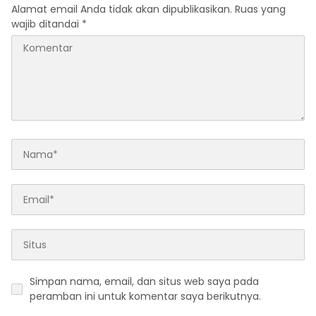
Alamat email Anda tidak akan dipublikasikan.
Ruas yang
wajib ditandai
*
Simpan nama, email, dan situs web saya pada
peramban ini untuk komentar saya berikutnya.