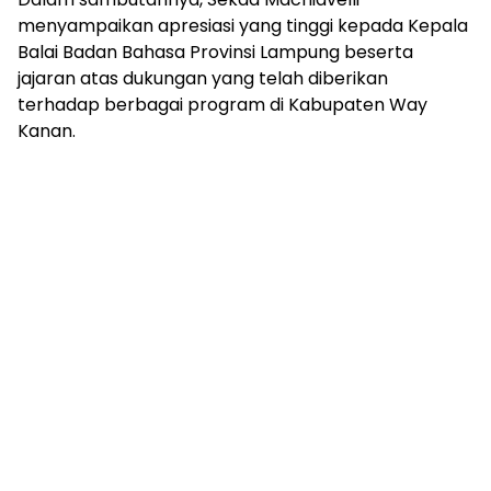
menyampaikan apresiasi yang tinggi kepada Kepala
Balai Badan Bahasa Provinsi Lampung beserta
jajaran atas dukungan yang telah diberikan
terhadap berbagai program di Kabupaten Way
Kanan.