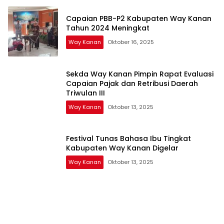
Capaian PBB-P2 Kabupaten Way Kanan
Tahun 2024 Meningkat
Way Kanan
Oktober 16, 2025
Sekda Way Kanan Pimpin Rapat Evaluasi
Capaian Pajak dan Retribusi Daerah
Triwulan III
Way Kanan
Oktober 13, 2025
Festival Tunas Bahasa Ibu Tingkat
Kabupaten Way Kanan Digelar
Way Kanan
Oktober 13, 2025