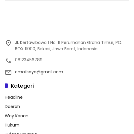
Jl. Kertawibawa 1 No. 11 Perumahan Graha Timur, PO.
BOX 11000, Bekasi, Jawa Barat, Indonesia
08123456789
emailsaya@gmail.com
Kategori
Headline
Daerah
Way Kanan
Hukum