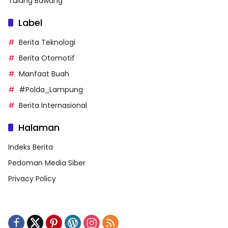
Tulang Bawang
Label
Berita Teknologi
Berita Otomotif
Manfaat Buah
#Polda_Lampung
Berita Internasional
Halaman
Indeks Berita
Pedoman Media Siber
Privacy Policy