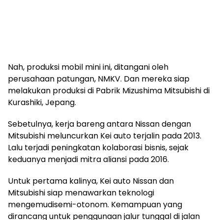
Nah, produksi mobil mini ini, ditangani oleh
perusahaan patungan, NMKV. Dan mereka siap
melakukan produksi di Pabrik Mizushima Mitsubishi di
Kurashiki, Jepang.
Sebetulnya, kerja bareng antara Nissan dengan
Mitsubishi meluncurkan Kei auto terjalin pada 2013.
Lalu terjadi peningkatan kolaborasi bisnis, sejak
keduanya menjadi mitra aliansi pada 2016.
Untuk pertama kalinya, Kei auto Nissan dan
Mitsubishi siap menawarkan teknologi
mengemudisemi-otonom. Kemampuan yang
dirancang untuk penggunaan jalur tunggal di jalan