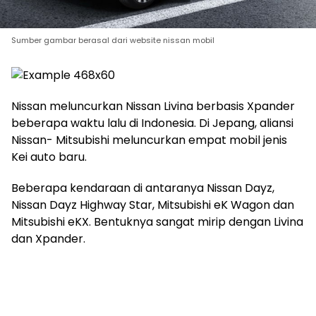
Sumber gambar berasal dari website nissan mobil
Nissan meluncurkan Nissan Livina berbasis Xpander
beberapa waktu lalu di Indonesia. Di Jepang, aliansi
Nissan- Mitsubishi meluncurkan empat mobil jenis
Kei auto baru.
Beberapa kendaraan di antaranya Nissan Dayz,
Nissan Dayz Highway Star, Mitsubishi eK Wagon dan
Mitsubishi eKX. Bentuknya sangat mirip dengan Livina
dan Xpander.