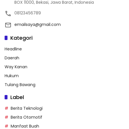
BOX 11000, Bekasi, Jawa Barat, Indonesia
08123456789
emailsaya@gmail.com
Kategori
Headline
Daerah
Way Kanan
Hukum
Tulang Bawang
Label
Berita Teknologi
Berita Otomotif
Manfaat Buah