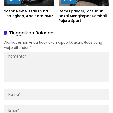
Otomotif
Otomotif
Sosok New Nissan Livina
Demi Xpander, Mitsubishi
Terungkap, Apa Kata NMI?
Bakal Mengimpor Kembali
Pajero Sport
Tinggalkan Balasan
Alamat email Anda tidak akan dipublikasikan.
Ruas yang
wajib ditandai
*