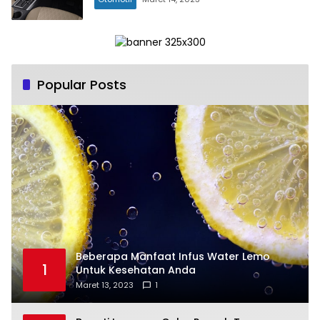
Popular Posts
Beberapa Manfaat Infus Water Lemo
1
Untuk Kesehatan Anda
Maret 13, 2023
1