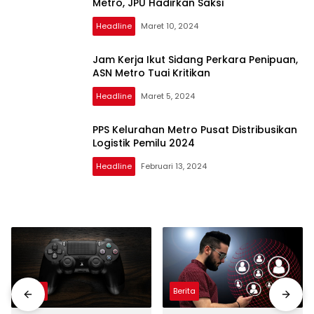
Metro, JPU Hadirkan Saksi
Headline
Maret 10, 2024
Jam Kerja Ikut Sidang Perkara Penipuan,
ASN Metro Tuai Kritikan
Headline
Maret 5, 2024
PPS Kelurahan Metro Pusat Distribusikan
Logistik Pemilu 2024
Headline
Februari 13, 2024
Berita
Berita