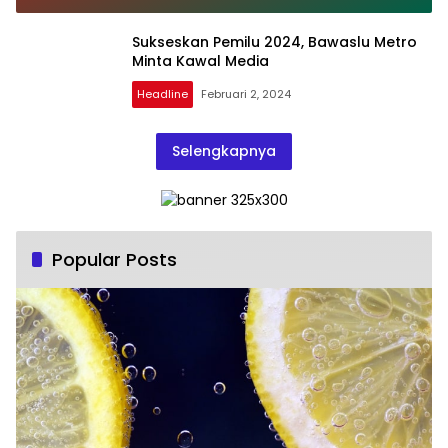
Sukseskan Pemilu 2024, Bawaslu Metro
Minta Kawal Media
Headline
Februari 2, 2024
Selengkapnya
Popular Posts