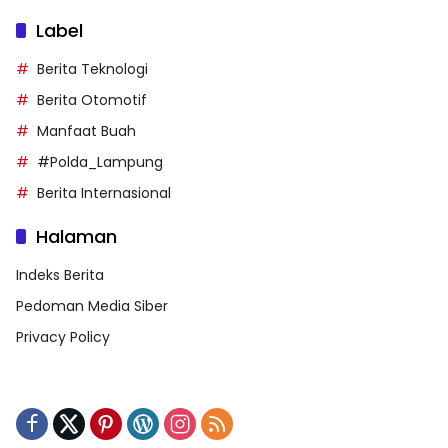
Label
Berita Teknologi
Berita Otomotif
Manfaat Buah
#Polda_Lampung
Berita Internasional
Halaman
Indeks Berita
Pedoman Media Siber
Privacy Policy