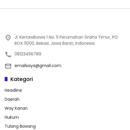
Jl. Kertawibawa 1 No. 11 Perumahan Graha Timur, PO.
BOX 11000, Bekasi, Jawa Barat, Indonesia
08123456789
emailsaya@gmail.com
Kategori
Headline
Daerah
Way Kanan
Hukum
Tulang Bawang