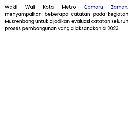
Wakil Wali Kota Metro
Qomaru Zaman
,
menyampaikan beberapa catatan pada kegiatan
Musrenbang untuk dijadikan evaluasi catatan seluruh
proses pembangunan yang dilaksanakan di 2023.