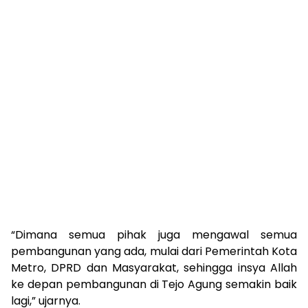
“Dimana semua pihak juga mengawal semua
pembangunan yang ada, mulai dari Pemerintah Kota
Metro, DPRD dan Masyarakat, sehingga insya Allah
ke depan pembangunan di Tejo Agung semakin baik
lagi,” ujarnya.