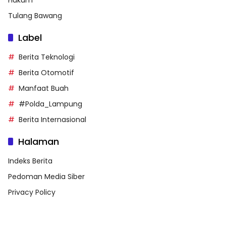
Tulang Bawang
Label
Berita Teknologi
Berita Otomotif
Manfaat Buah
#Polda_Lampung
Berita Internasional
Halaman
Indeks Berita
Pedoman Media Siber
Privacy Policy