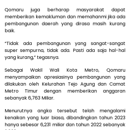
Qomaru juga berharap masyarakat dapat
memberikan kemakluman dan memahanmi jika ada
pembangunan daerah yang dirasa masih kurang
baik.
“Tidak ada pembangunan yang sangat-sangat
super sempurna, tidak ada. Pasti ada saja hal-hal
yang kurang,” tegasnya.
Sebagai Wakil Wali Kota Metro, Qomaru
menyampaikan apresiasinya pembangunan yang
dilakukan oleh Kelurahan Tejo Agung dan Camat
Metro Timur dengan memberikan anggaran
sebanyak 6,763 Miliar.
Menurutnya angka tersebut telah mengalami
kenaikan yang luar biasa, dibandingkan tahun 2023
hanya sebesar 6,231 miliar dan tahun 2022 sebanyak