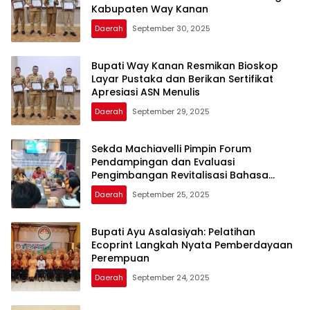
Kabupaten Way Kanan
Daerah
September 30, 2025
Bupati Way Kanan Resmikan Bioskop
Layar Pustaka dan Berikan Sertifikat
Apresiasi ASN Menulis
Daerah
September 29, 2025
Sekda Machiavelli Pimpin Forum
Pendampingan dan Evaluasi
Pengimbangan Revitalisasi Bahasa
Daerah
Daerah
September 25, 2025
Bupati Ayu Asalasiyah: Pelatihan
Ecoprint Langkah Nyata Pemberdayaan
Perempuan
Daerah
September 24, 2025