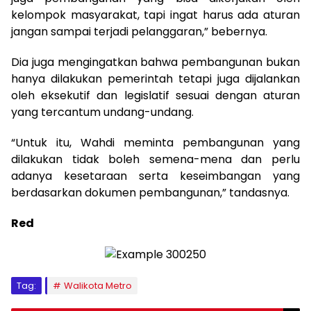
kelompok masyarakat, tapi ingat harus ada aturan
jangan sampai terjadi pelanggaran,” bebernya.
Dia juga mengingatkan bahwa pembangunan bukan
hanya dilakukan pemerintah tetapi juga dijalankan
oleh eksekutif dan legislatif sesuai dengan aturan
yang tercantum undang-undang.
“Untuk itu, Wahdi meminta pembangunan yang
dilakukan tidak boleh semena-mena dan perlu
adanya kesetaraan serta keseimbangan yang
berdasarkan dokumen pembangunan,” tandasnya.
Red
Tag:
Walikota Metro