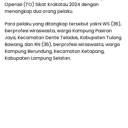
Operasi (TO) Sikat Krakatau 2024 dengan
menangkap dua orang pelaku.
Para pelaku yang ditangkap tersebut yakni WS (36),
berprofesi wiraswasta, warga Kampung Pasiran
Jaya, Kecamatan Dente Teladas, Kabupaten Tulang
Bawang, dan RN (36), berprofesi wiraswasta, warga
Kampung Berundung, Kecamatan Ketapang,
Kabupaten Lampung Selatan.