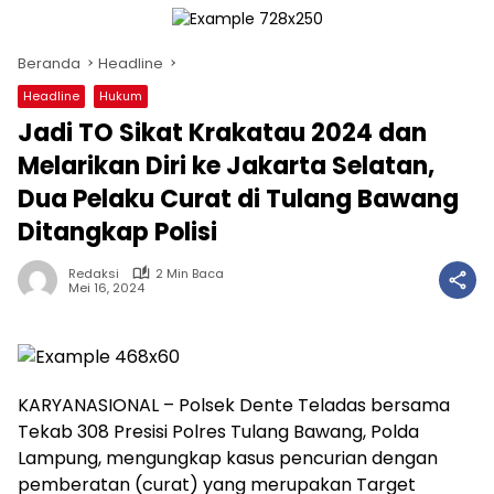
Beranda
Headline
Headline
Hukum
Jadi TO Sikat Krakatau 2024 dan
Melarikan Diri ke Jakarta Selatan,
Dua Pelaku Curat di Tulang Bawang
Ditangkap Polisi
Redaksi
2 Min Baca
Mei 16, 2024
KARYANASIONAL – Polsek Dente Teladas bersama
Tekab 308 Presisi Polres Tulang Bawang, Polda
Lampung, mengungkap kasus pencurian dengan
pemberatan (curat) yang merupakan Target