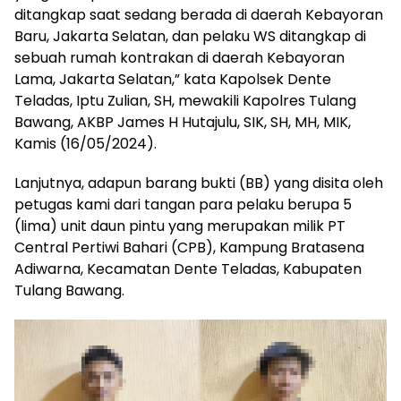
ditangkap saat sedang berada di daerah Kebayoran
Baru, Jakarta Selatan, dan pelaku WS ditangkap di
sebuah rumah kontrakan di daerah Kebayoran
Lama, Jakarta Selatan,” kata Kapolsek Dente
Teladas, Iptu Zulian, SH, mewakili Kapolres Tulang
Bawang, AKBP James H Hutajulu, SIK, SH, MH, MIK,
Kamis (16/05/2024).
Lanjutnya, adapun barang bukti (BB) yang disita oleh
petugas kami dari tangan para pelaku berupa 5
(lima) unit daun pintu yang merupakan milik PT
Central Pertiwi Bahari (CPB), Kampung Bratasena
Adiwarna, Kecamatan Dente Teladas, Kabupaten
Tulang Bawang.