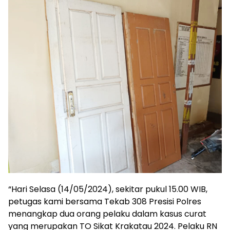
“Hari Selasa (14/05/2024), sekitar pukul 15.00 WIB,
petugas kami bersama Tekab 308 Presisi Polres
menangkap dua orang pelaku dalam kasus curat
yang merupakan TO Sikat Krakatau 2024. Pelaku RN