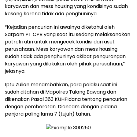
karyawan dan mess housing yang kondisinya sudah
kosong karena tidak ada penghuninya.
“Kejadian pencurian ini awalnya diketahui oleh
Satpam PT CPB yang saat itu sedang melaksanakan
patroli rutin untuk mengecek kondisi dari aset
perusahaan. Mess karyawan dan mess housing
sudah tidak ada penghuninya akibat pengurangan
karyawan yang dilakukan oleh pihak perusahaan,”
jelasnya.
Iptu Zulian menambahkan, para pelaku saat ini
sudah ditahan di Mapolres Tulang Bawang dan
dikenakan Pasal 363 KUHPidana tentang pencurian
dengan pemberatan. Diancam dengan pidana
penjara paling lama 7 (tujuh) tahun.