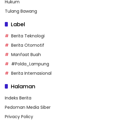
Hukum
Tulang Bawang
Label
Berita Teknologi
Berita Otomotif
Manfaat Buah
#Polda_Lampung
Berita Internasional
Halaman
Indeks Berita
Pedoman Media Siber
Privacy Policy