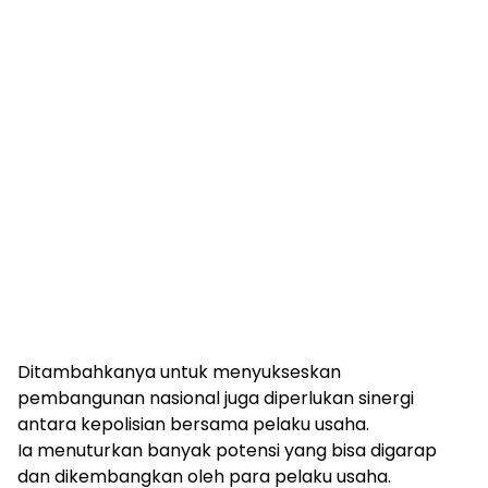
Ditambahkanya untuk menyukseskan
pembangunan nasional juga diperlukan sinergi
antara kepolisian bersama pelaku usaha.
Ia menuturkan banyak potensi yang bisa digarap
dan dikembangkan oleh para pelaku usaha.