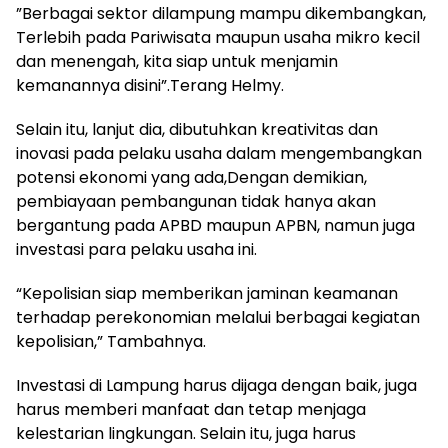
”Berbagai sektor dilampung mampu dikembangkan,
Terlebih pada Pariwisata maupun usaha mikro kecil
dan menengah, kita siap untuk menjamin
kemanannya disini”.Terang Helmy.
Selain itu, lanjut dia, dibutuhkan kreativitas dan
inovasi pada pelaku usaha dalam mengembangkan
potensi ekonomi yang ada,Dengan demikian,
pembiayaan pembangunan tidak hanya akan
bergantung pada APBD maupun APBN, namun juga
investasi para pelaku usaha ini.
“Kepolisian siap memberikan jaminan keamanan
terhadap perekonomian melalui berbagai kegiatan
kepolisian,” Tambahnya.
Investasi di Lampung harus dijaga dengan baik, juga
harus memberi manfaat dan tetap menjaga
kelestarian lingkungan. Selain itu, juga harus