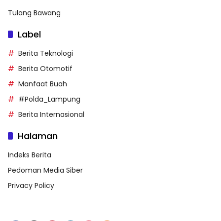
Tulang Bawang
Label
Berita Teknologi
Berita Otomotif
Manfaat Buah
#Polda_Lampung
Berita Internasional
Halaman
Indeks Berita
Pedoman Media Siber
Privacy Policy