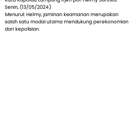
Senin, (13/05/2024)
Menurut Helmy, jaminan keamanan merupakan
salah satu modal utama mendukung perekonomian
dari kepolisian.