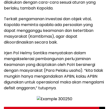
dilakukan dengan cara-cara sesuai aturan yang
berlaku, tambah Kapolda.
Terkait pengamanan investasi dan objek vital,
Kapolda meminta apabila ada persoalan yang
dapat mengganggu keamanan dan ketertiban
masyarakat (Kamtibmas), agar dapat
dikoordinasikan secara baik.
Irjen Pol Helmy Santika menyatakan dalam
mengakselerasi pembangunan perlu jaminan
Keamanan yang diciptakan oleh Polri bersinergi
dengan masyarakat (Para Pelaku usaha). “kita tidak
mungkin hanya mengandalkan APBN, kalau APBN
digunakan untuk operasional maka akan mengalami
defisit anggaran,” tutupnya.