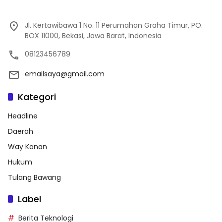
Jl. Kertawibawa 1 No. 11 Perumahan Graha Timur, PO.
BOX 11000, Bekasi, Jawa Barat, Indonesia
08123456789
emailsaya@gmail.com
Kategori
Headline
Daerah
Way Kanan
Hukum
Tulang Bawang
Label
Berita Teknologi