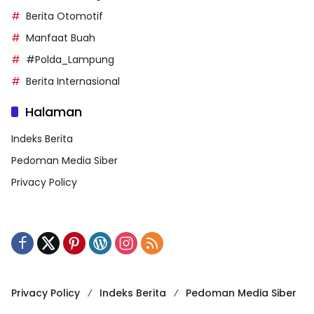
Berita Otomotif
Manfaat Buah
#Polda_Lampung
Berita Internasional
Halaman
Indeks Berita
Pedoman Media Siber
Privacy Policy
Privacy Policy
Indeks Berita
Pedoman Media Siber