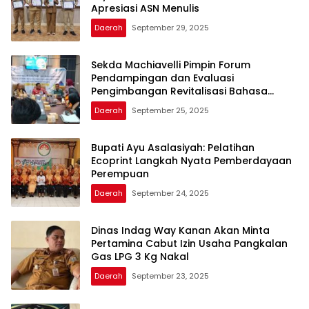
Apresiasi ASN Menulis
Daerah
September 29, 2025
Sekda Machiavelli Pimpin Forum
Pendampingan dan Evaluasi
Pengimbangan Revitalisasi Bahasa
Daerah
Daerah
September 25, 2025
Bupati Ayu Asalasiyah: Pelatihan
Ecoprint Langkah Nyata Pemberdayaan
Perempuan
Daerah
September 24, 2025
Dinas Indag Way Kanan Akan Minta
Pertamina Cabut Izin Usaha Pangkalan
Gas LPG 3 Kg Nakal
Daerah
September 23, 2025