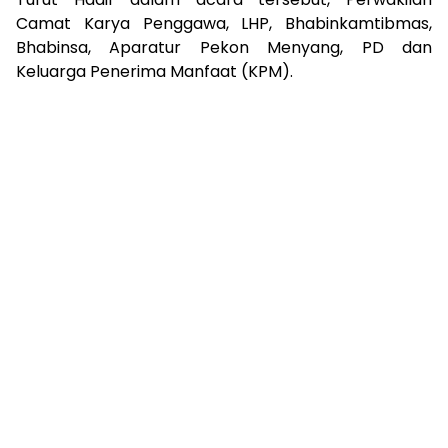
Camat Karya Penggawa, LHP, Bhabinkamtibmas,
Bhabinsa, Aparatur Pekon Menyang, PD dan
Keluarga Penerima Manfaat (KPM).