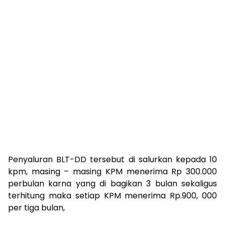
Penyaluran BLT-DD tersebut di salurkan kepada 10
kpm, masing – masing KPM menerima Rp 300.000
perbulan karna yang di bagikan 3 bulan sekaligus
terhitung maka setiap KPM menerima Rp.900, 000
per tiga bulan,