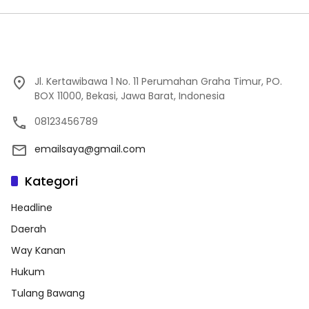
Jl. Kertawibawa 1 No. 11 Perumahan Graha Timur, PO.
BOX 11000, Bekasi, Jawa Barat, Indonesia
08123456789
emailsaya@gmail.com
Kategori
Headline
Daerah
Way Kanan
Hukum
Tulang Bawang