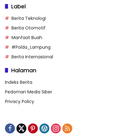
Label
Berita Teknologi
Berita Otomotif
Manfaat Buah
#Polda_Lampung
Berita Internasional
Halaman
Indeks Berita
Pedoman Media Siber
Privacy Policy