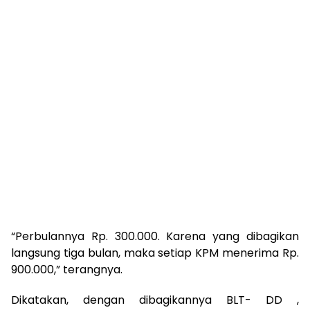
“Perbulannya Rp. 300.000. Karena yang dibagikan
langsung tiga bulan, maka setiap KPM menerima Rp.
900.000,” terangnya.
Dikatakan, dengan dibagikannya BLT- DD ,