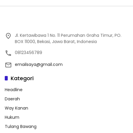
Jl. Kertawibawa 1 No. 11 Perumahan Graha Timur, PO.
BOX 11000, Bekasi, Jawa Barat, Indonesia
08123456789
emailsaya@gmail.com
Kategori
Headline
Daerah
Way Kanan
Hukum
Tulang Bawang