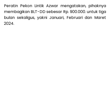
Peratin Pekon Lintik Azwar mengatakan, pihaknya
membagikan BLT-DD sebesar Rp. 900.000. untuk tiga
bulan sekaligus, yakni Januari, Februari dan Maret
2024.