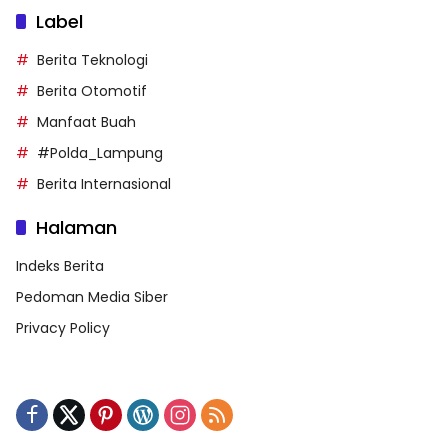
Label
Berita Teknologi
Berita Otomotif
Manfaat Buah
#Polda_Lampung
Berita Internasional
Halaman
Indeks Berita
Pedoman Media Siber
Privacy Policy