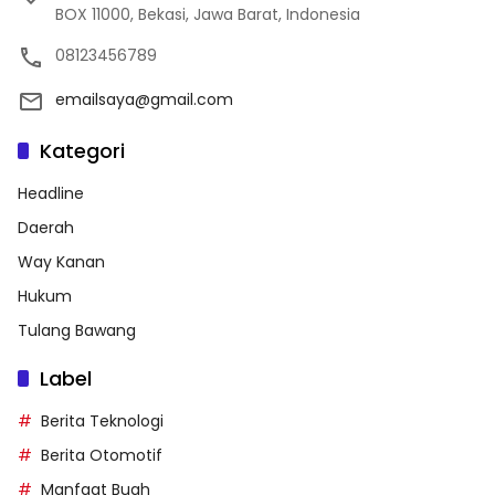
BOX 11000, Bekasi, Jawa Barat, Indonesia
08123456789
emailsaya@gmail.com
Kategori
Headline
Daerah
Way Kanan
Hukum
Tulang Bawang
Label
Berita Teknologi
Berita Otomotif
Manfaat Buah