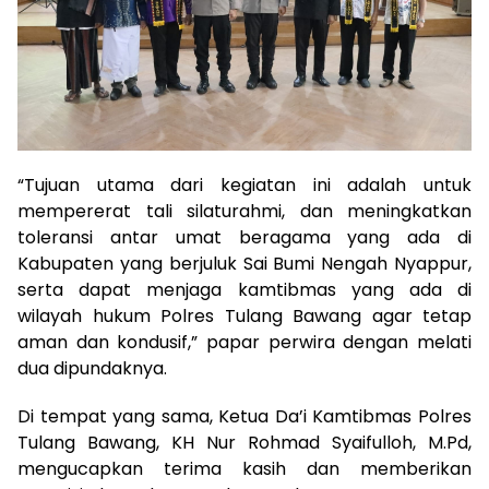
“Tujuan utama dari kegiatan ini adalah untuk
mempererat tali silaturahmi, dan meningkatkan
toleransi antar umat beragama yang ada di
Kabupaten yang berjuluk Sai Bumi Nengah Nyappur,
serta dapat menjaga kamtibmas yang ada di
wilayah hukum Polres Tulang Bawang agar tetap
aman dan kondusif,” papar perwira dengan melati
dua dipundaknya.
Di tempat yang sama, Ketua Da’i Kamtibmas Polres
Tulang Bawang, KH Nur Rohmad Syaifulloh, M.Pd,
mengucapkan terima kasih dan memberikan