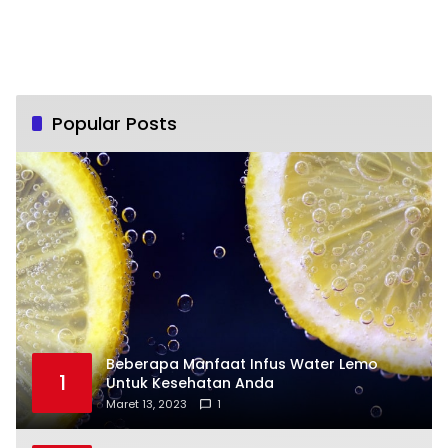
Popular Posts
Beberapa Manfaat Infus Water Lemo
1
Untuk Kesehatan Anda
Maret 13, 2023
1