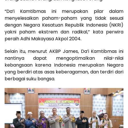
“Da’i Kamtibmas ini merupakan pilar dalam
menyelesaikan paham-paham yang tidak sesuai
dengan Negara Kesatuan Republik Indonesia (NKRI)
yakni paham ekstrem dan radikal,” kata perwira
peraih Adhi Makayasa Akpol 2004.
Selain itu, menurut AKBP James, Da’i Kamtibmas ini
nantinya dapat mengoptimalkan nilai-nilai
kebangsaan karena Indonesia merupakan Negara
yang berdiri atas asas keberagaman, dan terdiri dari
berbagai suku bangsa.