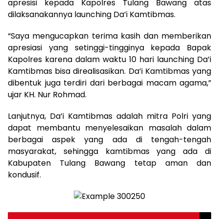
apresisi kepada Kapolres Tulang Bawang atas
dilaksanakannya launching Da’i Kamtibmas.
“Saya mengucapkan terima kasih dan memberikan
apresiasi yang setinggi-tingginya kepada Bapak
Kapolres karena dalam waktu 10 hari launching Da’i
Kamtibmas bisa direalisasikan. Da’i Kamtibmas yang
dibentuk juga terdiri dari berbagai macam agama,”
ujar KH. Nur Rohmad.
Lanjutnya, Da’i Kamtibmas adalah mitra Polri yang
dapat membantu menyelesaikan masalah dalam
berbagai aspek yang ada di tengah-tengah
masyarakat, sehingga kamtibmas yang ada di
Kabupaten Tulang Bawang tetap aman dan
kondusif.