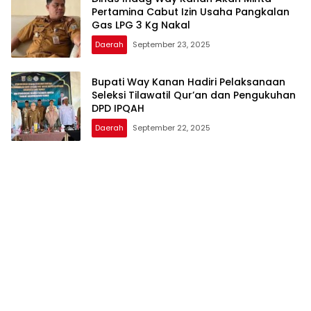
Pertamina Cabut Izin Usaha Pangkalan
Gas LPG 3 Kg Nakal
Daerah
September 23, 2025
Bupati Way Kanan Hadiri Pelaksanaan
Seleksi Tilawatil Qur’an dan Pengukuhan
DPD IPQAH
Daerah
September 22, 2025