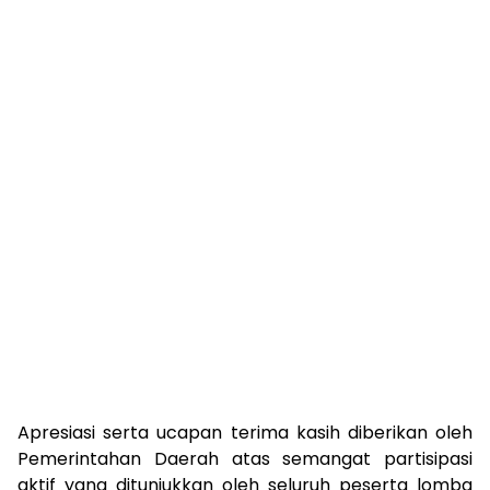
Apresiasi serta ucapan terima kasih diberikan oleh
Pemerintahan Daerah atas semangat partisipasi
aktif yang ditunjukkan oleh seluruh peserta lomba