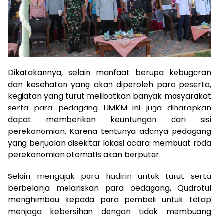
Dikatakannya, selain manfaat berupa kebugaran
dan kesehatan yang akan diperoleh para peserta,
kegiatan yang turut melibatkan banyak masyarakat
serta para pedagang UMKM ini juga diharapkan
dapat memberikan keuntungan dari sisi
perekonomian. Karena tentunya adanya pedagang
yang berjualan disekitar lokasi acara membuat roda
perekonomian otomatis akan berputar.
Selain mengajak para hadirin untuk turut serta
berbelanja melariskan para pedagang, Qudrotul
menghimbau kepada para pembeli untuk tetap
menjaga kebersihan dengan tidak membuang