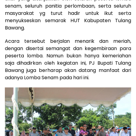
senam, seluruh panitia perlombaan, serta seluruh
masyarakat yg turut hadir untuk ikut serta
menyukseskan semarak HUT Kabupaten Tulang
Bawang.
Acara tersebut berjalan menarik dan meriah,
dengan disertai semangat dan kegembiraan para
peserta lomba. Namun bukan hanya kemeriahan
saja dihadirkan oleh kegiatan ini, PJ Bupati Tulang
Bawang juga berharap akan datang manfaat dari
adanya Lomba Senam pada hari ini.