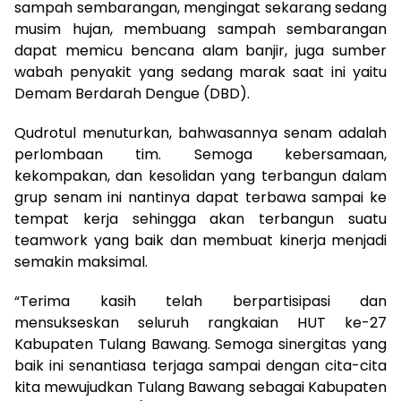
sampah sembarangan, mengingat sekarang sedang
musim hujan, membuang sampah sembarangan
dapat memicu bencana alam banjir, juga sumber
wabah penyakit yang sedang marak saat ini yaitu
Demam Berdarah Dengue (DBD).
Qudrotul menuturkan, bahwasannya senam adalah
perlombaan tim. Semoga kebersamaan,
kekompakan, dan kesolidan yang terbangun dalam
grup senam ini nantinya dapat terbawa sampai ke
tempat kerja sehingga akan terbangun suatu
teamwork yang baik dan membuat kinerja menjadi
semakin maksimal.
“Terima kasih telah berpartisipasi dan
mensukseskan seluruh rangkaian HUT ke-27
Kabupaten Tulang Bawang. Semoga sinergitas yang
baik ini senantiasa terjaga sampai dengan cita-cita
kita mewujudkan Tulang Bawang sebagai Kabupaten