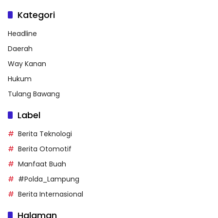
Kategori
Headline
Daerah
Way Kanan
Hukum
Tulang Bawang
Label
Berita Teknologi
Berita Otomotif
Manfaat Buah
#Polda_Lampung
Berita Internasional
Halaman