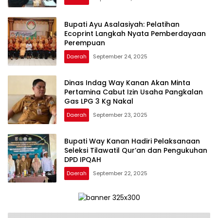
Bupati Ayu Asalasiyah: Pelatihan
Ecoprint Langkah Nyata Pemberdayaan
Perempuan
Daerah
September 24, 2025
Dinas Indag Way Kanan Akan Minta
Pertamina Cabut Izin Usaha Pangkalan
Gas LPG 3 Kg Nakal
Daerah
September 23, 2025
Bupati Way Kanan Hadiri Pelaksanaan
Seleksi Tilawatil Qur’an dan Pengukuhan
DPD IPQAH
Daerah
September 22, 2025