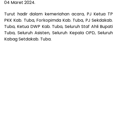
04 Maret 2024.
Turut hadir dalam kemeriahan acara, PJ Ketua TP
PKK Kab. Tuba, Forkopimda Kab. Tuba, PJ Sekdakab.
Tuba, Ketua DWP Kab. Tuba, Seluruh Staf Ahli Bupati
Tuba, Seluruh Asisten, Seluruh Kepala OPD, Seluruh
Kabag Setdakab. Tuba.