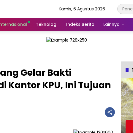
Kamis, 6 Agustus 2026
Internasional
Teknologi
Indeks Berita
Lainnya
ang Gelar Bakti
i Kantor KPU, Ini Tujuan