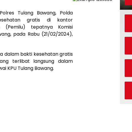
olres Tulang Bawang, Polda
sehatan gratis di kantor
 (Pemilu) tepatnya Komisi
ang, pada Rabu (21/02/2024),
 dalam bakti kesehatan gratis
yang terlibat langsung dalam
ai KPU Tulang Bawang.