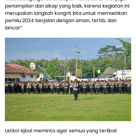
penampilan dan sikap yang baik, karena kegiatan ini
merupakan langkah kongrit kita untuk memastikan
pemilu 2024 berjalan dengan aman, tertib, dan
lancar”.
Letkol Iqbal meminta agar semua yang terlibat