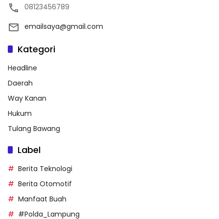
08123456789
emailsaya@gmail.com
Kategori
Headline
Daerah
Way Kanan
Hukum
Tulang Bawang
Label
Berita Teknologi
Berita Otomotif
Manfaat Buah
#Polda_Lampung