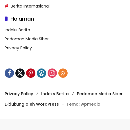
Berita Internasional
Halaman
Indeks Berita
Pedoman Media Siber
Privacy Policy
Privacy Policy
Indeks Berita
Pedoman Media Siber
Didukung oleh WordPress
-
Tema: wpmedia.