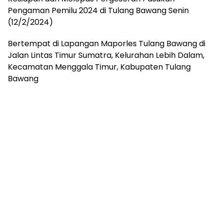
Pengaman Pemilu 2024 di Tulang Bawang Senin
(12/2/2024)
Bertempat di Lapangan Maporles Tulang Bawang di
Jalan Lintas Timur Sumatra, Kelurahan Lebih Dalam,
Kecamatan Menggala Timur, Kabupaten Tulang
Bawang