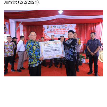
Jum’at (2/2/2024).