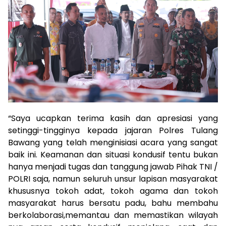
“Saya ucapkan terima kasih dan apresiasi yang
setinggi-tingginya kepada jajaran Polres Tulang
Bawang yang telah menginisiasi acara yang sangat
baik ini. Keamanan dan situasi kondusif tentu bukan
hanya menjadi tugas dan tanggung jawab Pihak TNI /
POLRI saja, namun seluruh unsur lapisan masyarakat
khususnya tokoh adat, tokoh agama dan tokoh
masyarakat harus bersatu padu, bahu membahu
berkolaborasi,memantau dan memastikan wilayah