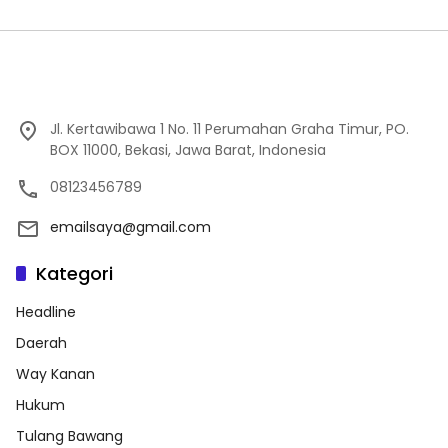
Jl. Kertawibawa 1 No. 11 Perumahan Graha Timur, PO.
BOX 11000, Bekasi, Jawa Barat, Indonesia
08123456789
emailsaya@gmail.com
Kategori
Headline
Daerah
Way Kanan
Hukum
Tulang Bawang