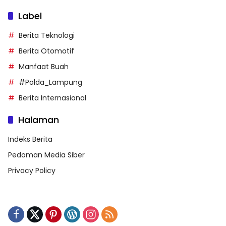
Label
Berita Teknologi
Berita Otomotif
Manfaat Buah
#Polda_Lampung
Berita Internasional
Halaman
Indeks Berita
Pedoman Media Siber
Privacy Policy