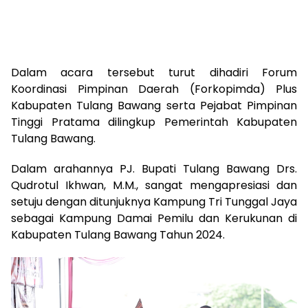
Dalam acara tersebut turut dihadiri Forum
Koordinasi Pimpinan Daerah (Forkopimda) Plus
Kabupaten Tulang Bawang serta Pejabat Pimpinan
Tinggi Pratama dilingkup Pemerintah Kabupaten
Tulang Bawang.
Dalam arahannya PJ. Bupati Tulang Bawang Drs.
Qudrotul Ikhwan, M.M., sangat mengapresiasi dan
setuju dengan ditunjuknya Kampung Tri Tunggal Jaya
sebagai Kampung Damai Pemilu dan Kerukunan di
Kabupaten Tulang Bawang Tahun 2024.