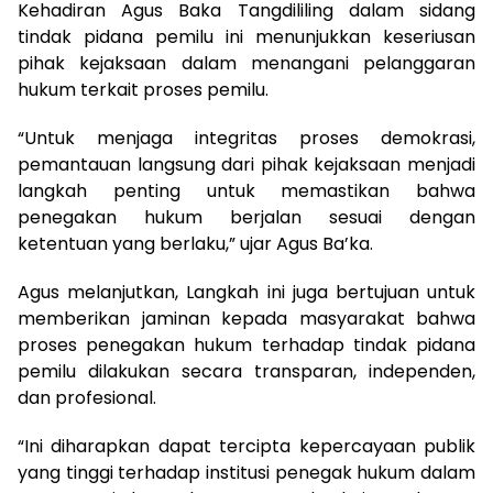
Kehadiran Agus Baka Tangdililing dalam sidang
tindak pidana pemilu ini menunjukkan keseriusan
pihak kejaksaan dalam menangani pelanggaran
hukum terkait proses pemilu.
“Untuk menjaga integritas proses demokrasi,
pemantauan langsung dari pihak kejaksaan menjadi
langkah penting untuk memastikan bahwa
penegakan hukum berjalan sesuai dengan
ketentuan yang berlaku,” ujar Agus Ba’ka.
Agus melanjutkan, Langkah ini juga bertujuan untuk
memberikan jaminan kepada masyarakat bahwa
proses penegakan hukum terhadap tindak pidana
pemilu dilakukan secara transparan, independen,
dan profesional.
“Ini diharapkan dapat tercipta kepercayaan publik
yang tinggi terhadap institusi penegak hukum dalam