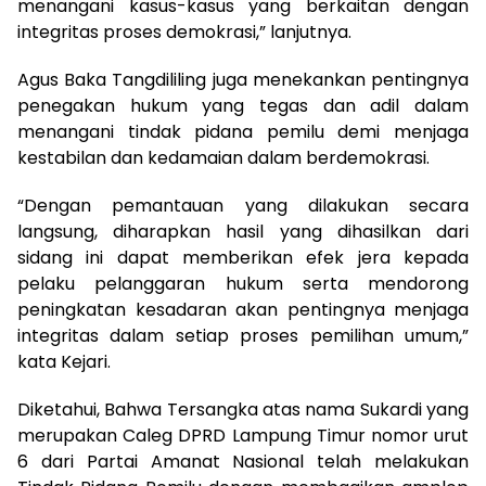
menangani kasus-kasus yang berkaitan dengan
integritas proses demokrasi,” lanjutnya.
Agus Baka Tangdililing juga menekankan pentingnya
penegakan hukum yang tegas dan adil dalam
menangani tindak pidana pemilu demi menjaga
kestabilan dan kedamaian dalam berdemokrasi.
“Dengan pemantauan yang dilakukan secara
langsung, diharapkan hasil yang dihasilkan dari
sidang ini dapat memberikan efek jera kepada
pelaku pelanggaran hukum serta mendorong
peningkatan kesadaran akan pentingnya menjaga
integritas dalam setiap proses pemilihan umum,”
kata Kejari.
Diketahui, Bahwa Tersangka atas nama Sukardi yang
merupakan Caleg DPRD Lampung Timur nomor urut
6 dari Partai Amanat Nasional telah melakukan