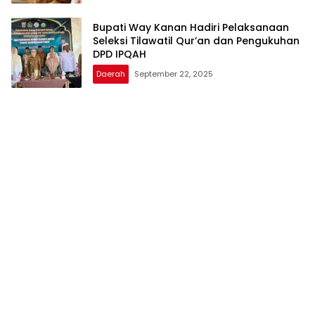
Bupati Way Kanan Hadiri Pelaksanaan
Seleksi Tilawatil Qur’an dan Pengukuhan
DPD IPQAH
Daerah
September 22, 2025