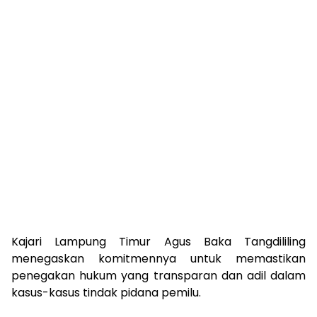
Kajari Lampung Timur Agus Baka Tangdililing
menegaskan komitmennya untuk memastikan
penegakan hukum yang transparan dan adil dalam
kasus-kasus tindak pidana pemilu.