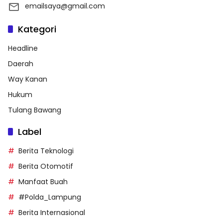
emailsaya@gmail.com
Kategori
Headline
Daerah
Way Kanan
Hukum
Tulang Bawang
Label
Berita Teknologi
Berita Otomotif
Manfaat Buah
#Polda_Lampung
Berita Internasional