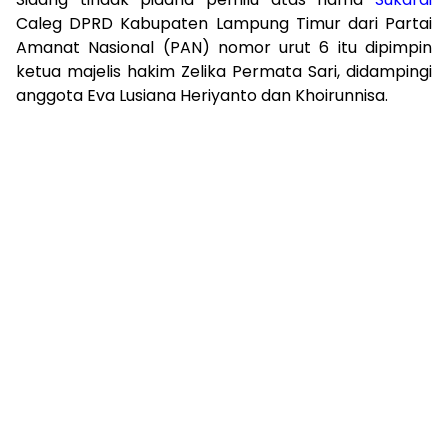
Caleg DPRD Kabupaten Lampung Timur dari Partai
Amanat Nasional (PAN) nomor urut 6 itu dipimpin
ketua majelis hakim Zelika Permata Sari, didampingi
anggota Eva Lusiana Heriyanto dan Khoirunnisa.