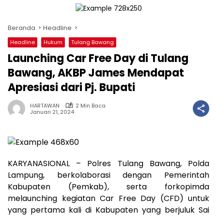
Beranda
Headline
Headline
Hukum
Tulang Bawang
Launching Car Free Day di Tulang
Bawang, AKBP James Mendapat
Apresiasi dari Pj. Bupati
HARTAWAN
2 Min Baca
Januari 21, 2024
KARYANASIONAL – Polres Tulang Bawang, Polda
Lampung, berkolaborasi dengan Pemerintah
Kabupaten (Pemkab), serta forkopimda
melaunching kegiatan Car Free Day (CFD) untuk
yang pertama kali di Kabupaten yang berjuluk Sai