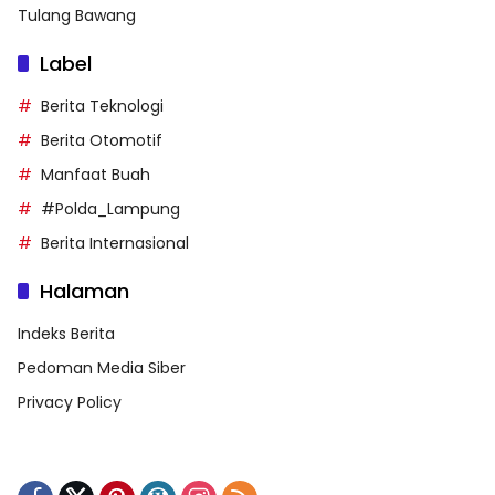
Tulang Bawang
Label
Berita Teknologi
Berita Otomotif
Manfaat Buah
#Polda_Lampung
Berita Internasional
Halaman
Indeks Berita
Pedoman Media Siber
Privacy Policy