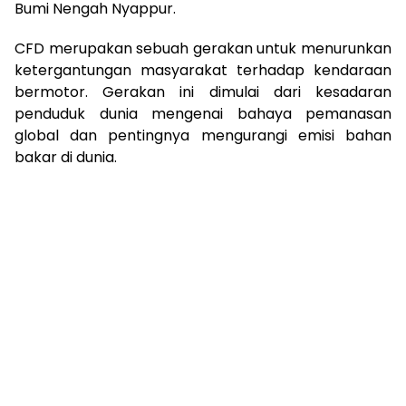
Bumi Nengah Nyappur.
CFD merupakan sebuah gerakan untuk menurunkan
ketergantungan masyarakat terhadap kendaraan
bermotor. Gerakan ini dimulai dari kesadaran
penduduk dunia mengenai bahaya pemanasan
global dan pentingnya mengurangi emisi bahan
bakar di dunia.