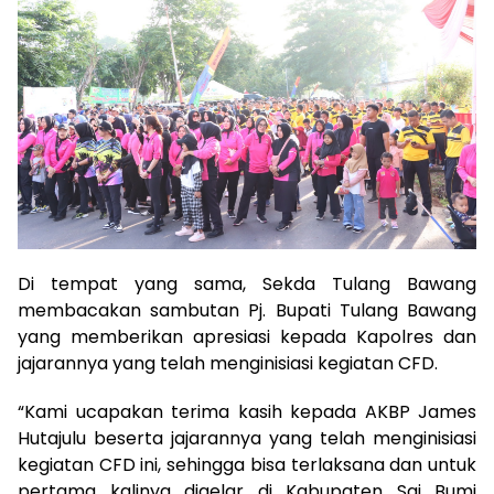
Di tempat yang sama, Sekda Tulang Bawang
membacakan sambutan Pj. Bupati Tulang Bawang
yang memberikan apresiasi kepada Kapolres dan
jajarannya yang telah menginisiasi kegiatan CFD.
“Kami ucapakan terima kasih kepada AKBP James
Hutajulu beserta jajarannya yang telah menginisiasi
kegiatan CFD ini, sehingga bisa terlaksana dan untuk
pertama kalinya digelar di Kabupaten Sai Bumi