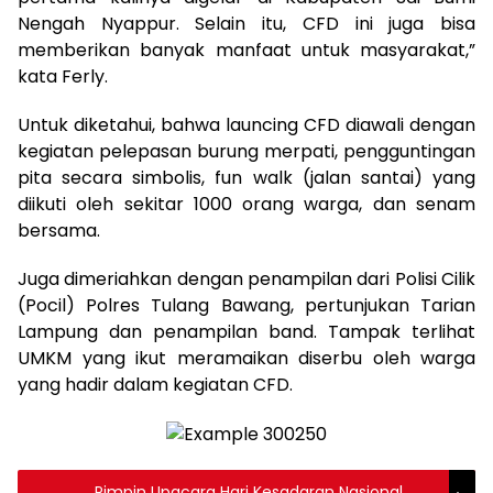
Nengah Nyappur. Selain itu, CFD ini juga bisa
memberikan banyak manfaat untuk masyarakat,”
kata Ferly.
Untuk diketahui, bahwa launcing CFD diawali dengan
kegiatan pelepasan burung merpati, pengguntingan
pita secara simbolis, fun walk (jalan santai) yang
diikuti oleh sekitar 1000 orang warga, dan senam
bersama.
Juga dimeriahkan dengan penampilan dari Polisi Cilik
(Pocil) Polres Tulang Bawang, pertunjukan Tarian
Lampung dan penampilan band. Tampak terlihat
UMKM yang ikut meramaikan diserbu oleh warga
yang hadir dalam kegiatan CFD.
Pimpin Upacara Hari Kesadaran Nasional,