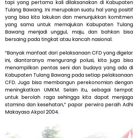
tapi yang pertama kali dilaksanakan di Kabupaten
Tulang Bawang. Ini merupakan suatu hal yang positif
yang bisa kita lakukan dan menunjukkan komitmen
yang sama untuk memajukan Kabupaten Tulang
Bawang menjadi unggul, maju, dan bahkan bisa
bersaing pada tingkat atau kancah nasional.
“Banyak manfaat dari pelaksanaan CFD yang digelar
ini, diantaranya mengurangi polusi, kita juga bisa
menampilkan pentas seni dan budaya yang ada di
Kabupaten Tulang Bawang pada setiap pelaksanaan
CFD. Juga bisa membangun perekonomian dengan
meningkatkan UMKM. Selain itu, sebagai tempat
untuk berolah raga sehingga kita dapat menjaga
stamina dan kesehatan,” papar perwira peraih Adhi
Makayasa Akpol 2004.