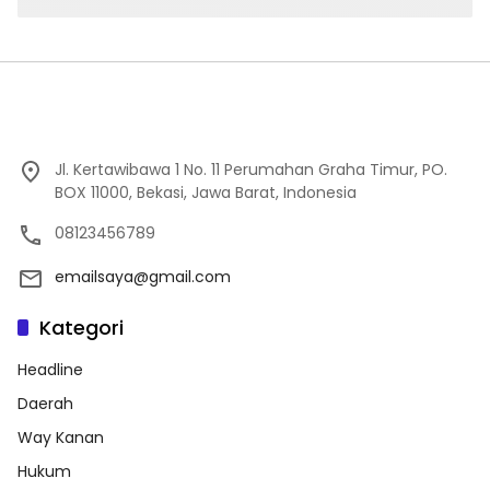
Jl. Kertawibawa 1 No. 11 Perumahan Graha Timur, PO.
BOX 11000, Bekasi, Jawa Barat, Indonesia
08123456789
emailsaya@gmail.com
Kategori
Headline
Daerah
Way Kanan
Hukum