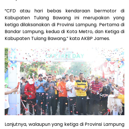
“CFD atau hari bebas kendaraan bermotor di
Kabupaten Tulang Bawang ini merupakan yang
ketiga dilaksanakan di Provinsi Lampung. Pertama di
Bandar Lampung, kedua di Kota Metro, dan Ketiga di
Kabupaten Tulang Bawang,” kata AKBP James.
Lanjutnya, walaupun yang ketiga di Provinsi Lampung