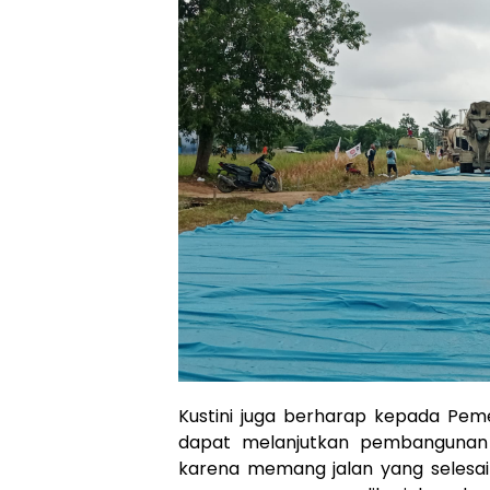
Kustini juga berharap kepada Pem
dapat melanjutkan pembangunan 
karena memang jalan yang selesai