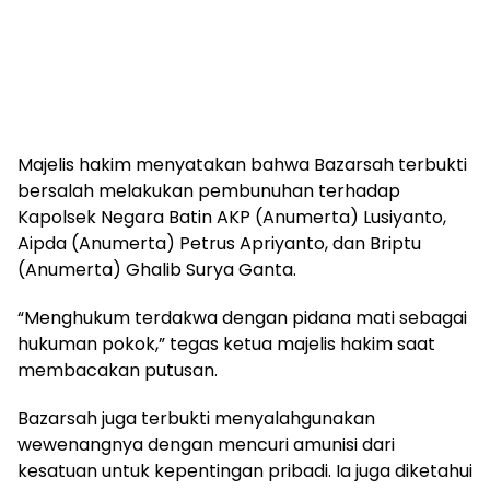
Majelis hakim menyatakan bahwa Bazarsah terbukti
bersalah melakukan pembunuhan terhadap
Kapolsek Negara Batin AKP (Anumerta) Lusiyanto,
Aipda (Anumerta) Petrus Apriyanto, dan Briptu
(Anumerta) Ghalib Surya Ganta.
“Menghukum terdakwa dengan pidana mati sebagai
hukuman pokok,” tegas ketua majelis hakim saat
membacakan putusan.
Bazarsah juga terbukti menyalahgunakan
wewenangnya dengan mencuri amunisi dari
kesatuan untuk kepentingan pribadi. Ia juga diketahui