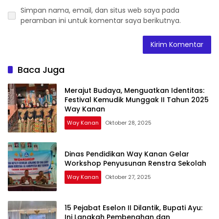
Simpan nama, email, dan situs web saya pada
peramban ini untuk komentar saya berikutnya.
Baca Juga
Merajut Budaya, Menguatkan Identitas:
Festival Kemudik Munggak II Tahun 2025
Way Kanan
Way Kanan
Oktober 28, 2025
Dinas Pendidikan Way Kanan Gelar
Workshop Penyusunan Renstra Sekolah
Way Kanan
Oktober 27, 2025
15 Pejabat Eselon II Dilantik, Bupati Ayu:
Ini Langkah Pembenahan dan