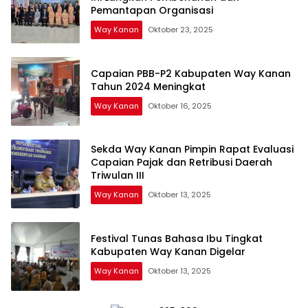
Pemantapan Organisasi
Way Kanan
Oktober 23, 2025
Capaian PBB-P2 Kabupaten Way Kanan
Tahun 2024 Meningkat
Way Kanan
Oktober 16, 2025
Sekda Way Kanan Pimpin Rapat Evaluasi
Capaian Pajak dan Retribusi Daerah
Triwulan III
Way Kanan
Oktober 13, 2025
Festival Tunas Bahasa Ibu Tingkat
Kabupaten Way Kanan Digelar
Way Kanan
Oktober 13, 2025