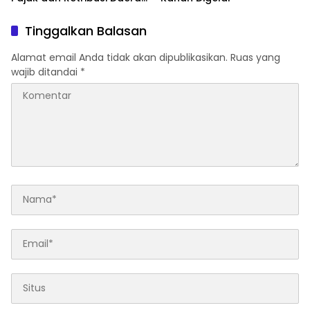
Triwulan III
Tinggalkan Balasan
Alamat email Anda tidak akan dipublikasikan.
Ruas yang
wajib ditandai
*