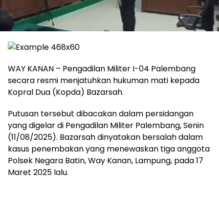
WAY KANAN – Pengadilan Militer I-04 Palembang
secara resmi menjatuhkan hukuman mati kepada
Kopral Dua (Kopda) Bazarsah.
Putusan tersebut dibacakan dalam persidangan
yang digelar di Pengadilan Militer Palembang, Senin
(11/08/2025). Bazarsah dinyatakan bersalah dalam
kasus penembakan yang menewaskan tiga anggota
Polsek Negara Batin, Way Kanan, Lampung, pada 17
Maret 2025 lalu.