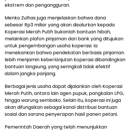
ekstrem dan pengangguran.
Menko Zulhas juga menjelaskan bahwa dana
sebesar Rp3 miliar yang akan disalurkan kepada
Koperasi Merah Putih bukanlah bantuan hibah,
melainkan plafon pinjaman dari bank yang ditujukan
untuk pengembangan usaha koperasi. Ia
menekankan bahwa pendekatan berbasis pinjaman
lebih menjamin keberlanjutan koperasi dibandingkan
bantuan langsung, yang seringkali tidak efektif
dalam jangka panjang.
Berbagai jenis usaha dapat dijalankan oleh Koperasi
Merah Putih, antara lain agen pupuk, pangkalan LPG,
hingga warung sembako. Selain itu, koperasi ini juga
akan difungsikan sebagai kanal distribusi bantuan
sosial dan sarana penyerapan hasil panen petani.
Pemerintah Daerah yang telah menunjukkan