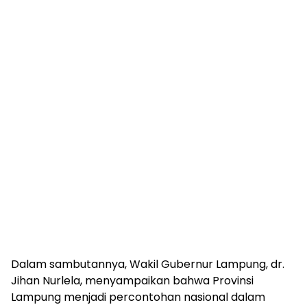
Dalam sambutannya, Wakil Gubernur Lampung, dr.
Jihan Nurlela, menyampaikan bahwa Provinsi
Lampung menjadi percontohan nasional dalam