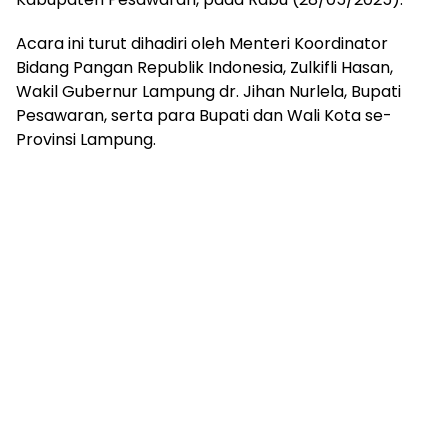
Acara ini turut dihadiri oleh Menteri Koordinator
Bidang Pangan Republik Indonesia, Zulkifli Hasan,
Wakil Gubernur Lampung dr. Jihan Nurlela, Bupati
Pesawaran, serta para Bupati dan Wali Kota se-
Provinsi Lampung.