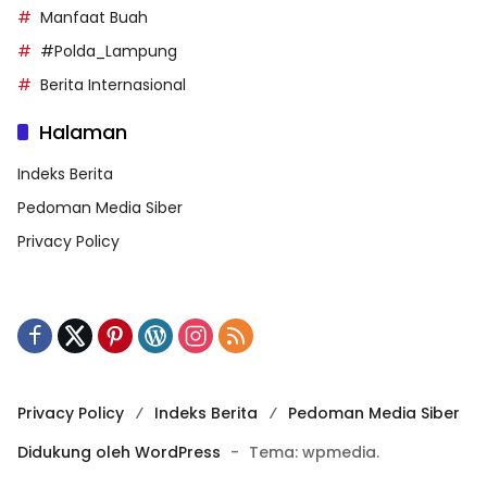
Manfaat Buah
#Polda_Lampung
Berita Internasional
Halaman
Indeks Berita
Pedoman Media Siber
Privacy Policy
Privacy Policy
Indeks Berita
Pedoman Media Siber
Didukung oleh WordPress
-
Tema: wpmedia.