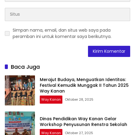
Simpan nama, email, dan situs web saya pada
peramban ini untuk komentar saya berikutnya.
Baca Juga
Merajut Budaya, Menguatkan Identitas:
Festival Kemudik Munggak II Tahun 2025
Way Kanan
Way Kanan
Oktober 28, 2025
Dinas Pendidikan Way Kanan Gelar
Workshop Penyusunan Renstra Sekolah
Way Kanan
Oktober 27, 2025