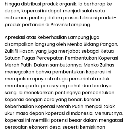
hingga distribusi produk organik. Ia berharap ke
depan, koperasi ini dapat menjadi salah satu
instrumen penting dalam proses hilirisasi produk-
produk pertanian di Provinsi Lampung.
Apresiasi atas keberhasilan Lampung juga
disampaikan langsung oleh Menko Bidang Pangan,
Zulkifli Hasan, yang juga menjabat sebagai Ketua
Satuan Tugas Percepatan Pembentukan Koperasi
Merah Putih. Dalam sambutannya, Menko Zulhas
menegaskan bahwa pembentukan koperasi ini
merupakan upaya strategis pemerintah untuk
membangun koperasi yang sehat dan berdaya
saing. Ia menekankan pentingnya pembentukan
koperasi dengan cara yang benar, karena
keberhasilan Koperasi Merah Putih menjadi tolok
ukur masa depan koperasi di Indonesia. Menurutnya,
koperasi ini memiliki potensi besar dalam mengatasi
persoalan ekonomi desa, seperti kemiskinan