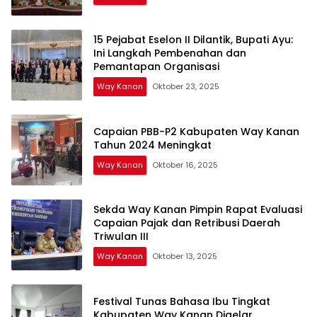
15 Pejabat Eselon II Dilantik, Bupati Ayu:
Ini Langkah Pembenahan dan
Pemantapan Organisasi
Way Kanan
Oktober 23, 2025
Capaian PBB-P2 Kabupaten Way Kanan
Tahun 2024 Meningkat
Way Kanan
Oktober 16, 2025
Sekda Way Kanan Pimpin Rapat Evaluasi
Capaian Pajak dan Retribusi Daerah
Triwulan III
Way Kanan
Oktober 13, 2025
Festival Tunas Bahasa Ibu Tingkat
Kabupaten Way Kanan Digelar