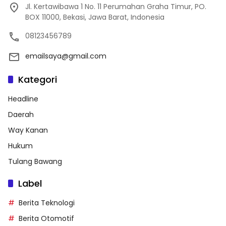
Jl. Kertawibawa 1 No. 11 Perumahan Graha Timur, PO.
BOX 11000, Bekasi, Jawa Barat, Indonesia
08123456789
emailsaya@gmail.com
Kategori
Headline
Daerah
Way Kanan
Hukum
Tulang Bawang
Label
Berita Teknologi
Berita Otomotif