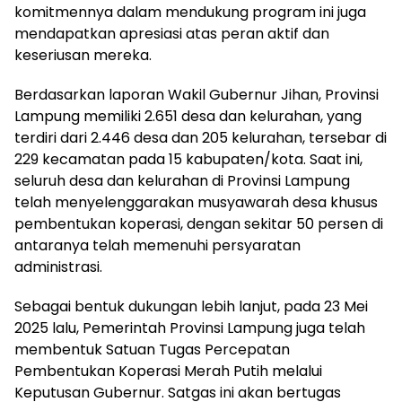
komitmennya dalam mendukung program ini juga
mendapatkan apresiasi atas peran aktif dan
keseriusan mereka.
Berdasarkan laporan Wakil Gubernur Jihan, Provinsi
Lampung memiliki 2.651 desa dan kelurahan, yang
terdiri dari 2.446 desa dan 205 kelurahan, tersebar di
229 kecamatan pada 15 kabupaten/kota. Saat ini,
seluruh desa dan kelurahan di Provinsi Lampung
telah menyelenggarakan musyawarah desa khusus
pembentukan koperasi, dengan sekitar 50 persen di
antaranya telah memenuhi persyaratan
administrasi.
Sebagai bentuk dukungan lebih lanjut, pada 23 Mei
2025 lalu, Pemerintah Provinsi Lampung juga telah
membentuk Satuan Tugas Percepatan
Pembentukan Koperasi Merah Putih melalui
Keputusan Gubernur. Satgas ini akan bertugas