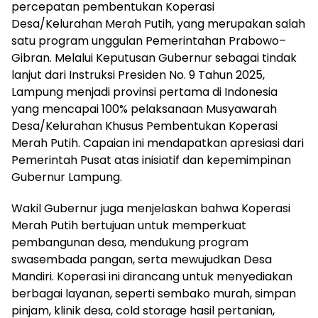
percepatan pembentukan Koperasi
Desa/Kelurahan Merah Putih, yang merupakan salah
satu program unggulan Pemerintahan Prabowo–
Gibran. Melalui Keputusan Gubernur sebagai tindak
lanjut dari Instruksi Presiden No. 9 Tahun 2025,
Lampung menjadi provinsi pertama di Indonesia
yang mencapai 100% pelaksanaan Musyawarah
Desa/Kelurahan Khusus Pembentukan Koperasi
Merah Putih. Capaian ini mendapatkan apresiasi dari
Pemerintah Pusat atas inisiatif dan kepemimpinan
Gubernur Lampung.
Wakil Gubernur juga menjelaskan bahwa Koperasi
Merah Putih bertujuan untuk memperkuat
pembangunan desa, mendukung program
swasembada pangan, serta mewujudkan Desa
Mandiri. Koperasi ini dirancang untuk menyediakan
berbagai layanan, seperti sembako murah, simpan
pinjam, klinik desa, cold storage hasil pertanian,