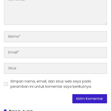
Simpan nama, email, dan situs web saya pada
peramban ini untuk komentar saya berikutnya.