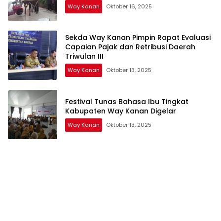
Way Kanan
Oktober 16, 2025
Sekda Way Kanan Pimpin Rapat Evaluasi
Capaian Pajak dan Retribusi Daerah
Triwulan III
Way Kanan
Oktober 13, 2025
Festival Tunas Bahasa Ibu Tingkat
Kabupaten Way Kanan Digelar
Way Kanan
Oktober 13, 2025