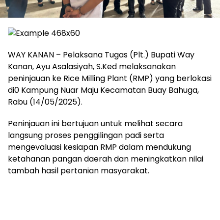
WAY KANAN – Pelaksana Tugas (Plt.) Bupati Way
Kanan, Ayu Asalasiyah, S.Ked melaksanakan
peninjauan ke Rice Milling Plant (RMP) yang berlokasi
di0 Kampung Nuar Maju Kecamatan Buay Bahuga,
Rabu (14/05/2025).
Peninjauan ini bertujuan untuk melihat secara
langsung proses penggilingan padi serta
mengevaluasi kesiapan RMP dalam mendukung
ketahanan pangan daerah dan meningkatkan nilai
tambah hasil pertanian masyarakat.