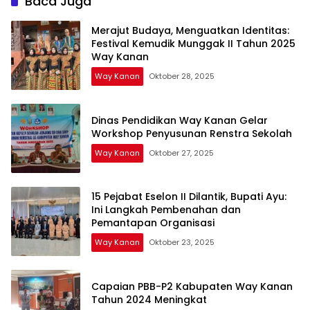
Baca Juga
Merajut Budaya, Menguatkan Identitas:
Festival Kemudik Munggak II Tahun 2025
Way Kanan
Way Kanan
Oktober 28, 2025
Dinas Pendidikan Way Kanan Gelar
Workshop Penyusunan Renstra Sekolah
Way Kanan
Oktober 27, 2025
15 Pejabat Eselon II Dilantik, Bupati Ayu:
Ini Langkah Pembenahan dan
Pemantapan Organisasi
Way Kanan
Oktober 23, 2025
Capaian PBB-P2 Kabupaten Way Kanan
Tahun 2024 Meningkat