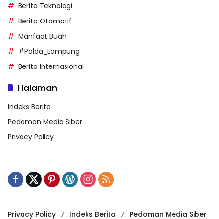
Berita Teknologi
Berita Otomotif
Manfaat Buah
#Polda_Lampung
Berita Internasional
Halaman
Indeks Berita
Pedoman Media Siber
Privacy Policy
Privacy Policy
Indeks Berita
Pedoman Media Siber