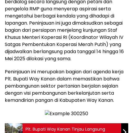
berdialog secara langsung dengan petani dan
pengelola RMP guna menyerap aspirasi serta
mengetahui berbagai kendala yang dihadapi di
lapangan. Peninjauan ini juga dimaksudkan sebagai
bagian dari persiapan menjelang kunjungan Staf
Khusus Menteri Koperasi RI (Koordinator Wilayah IV
Satgas Pembentukan Koperasi Merah Putih) yang
dijadwalkan berlangsung pada tanggal 14 hingga 16
Mei 2025 dilokasi yang sama.
Peninjauan ini merupakan bagian dari agenda kerja
Plt. Bupati Way Kanan dalam memastikan bahwa
pembangunan sektor pertanian berjalan sejalan
dengan visi pembangunan berkelanjutan serta
kemandirian pangan di Kabupaten Way Kanan.
Plt. Bupati Way Kanan Tinjau Langsung