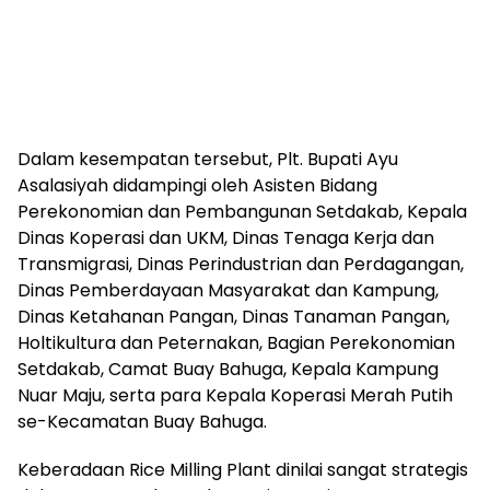
Dalam kesempatan tersebut, Plt. Bupati Ayu
Asalasiyah didampingi oleh Asisten Bidang
Perekonomian dan Pembangunan Setdakab, Kepala
Dinas Koperasi dan UKM, Dinas Tenaga Kerja dan
Transmigrasi, Dinas Perindustrian dan Perdagangan,
Dinas Pemberdayaan Masyarakat dan Kampung,
Dinas Ketahanan Pangan, Dinas Tanaman Pangan,
Holtikultura dan Peternakan, Bagian Perekonomian
Setdakab, Camat Buay Bahuga, Kepala Kampung
Nuar Maju, serta para Kepala Koperasi Merah Putih
se-Kecamatan Buay Bahuga.
Keberadaan Rice Milling Plant dinilai sangat strategis