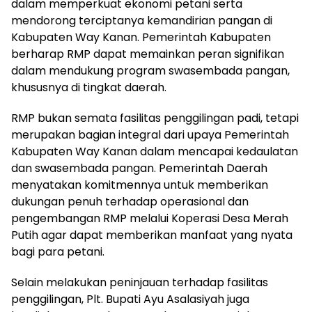
dalam memperkuat ekonomi petani serta
mendorong terciptanya kemandirian pangan di
Kabupaten Way Kanan. Pemerintah Kabupaten
berharap RMP dapat memainkan peran signifikan
dalam mendukung program swasembada pangan,
khususnya di tingkat daerah.
RMP bukan semata fasilitas penggilingan padi, tetapi
merupakan bagian integral dari upaya Pemerintah
Kabupaten Way Kanan dalam mencapai kedaulatan
dan swasembada pangan. Pemerintah Daerah
menyatakan komitmennya untuk memberikan
dukungan penuh terhadap operasional dan
pengembangan RMP melalui Koperasi Desa Merah
Putih agar dapat memberikan manfaat yang nyata
bagi para petani.
Selain melakukan peninjauan terhadap fasilitas
penggilingan, Plt. Bupati Ayu Asalasiyah juga