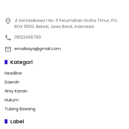
Jl. Kertawibawa 1 No. 11 Perumahan Graha Timur, PO.
BOX 11000, Bekasi, Jawa Barat, Indonesia
08123456789
emailsaya@gmail.com
Kategori
Headline
Daerah
Way Kanan
Hukum
Tulang Bawang
Label