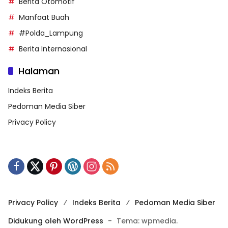
Berita Otomotif
Manfaat Buah
#Polda_Lampung
Berita Internasional
Halaman
Indeks Berita
Pedoman Media Siber
Privacy Policy
Privacy Policy
Indeks Berita
Pedoman Media Siber
Didukung oleh WordPress
-
Tema: wpmedia.