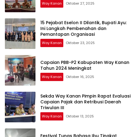
Way Kanan
Oktober 27, 2025
15 Pejabat Eselon II Dilantik, Bupati Ayu:
Ini Langkah Pembenahan dan
Pemantapan Organisasi
Way Kanan
Oktober 23, 2025
Capaian PBB-P2 Kabupaten Way Kanan
Tahun 2024 Meningkat
Way Kanan
Oktober 16, 2025
Sekda Way Kanan Pimpin Rapat Evaluasi
Capaian Pajak dan Retribusi Daerah
Triwulan III
Way Kanan
Oktober 13, 2025
Festival Tunas Bahasa Ibu Tingkat