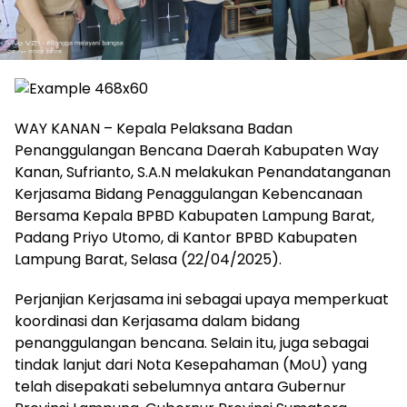
WAY KANAN – Kepala Pelaksana Badan
Penanggulangan Bencana Daerah Kabupaten Way
Kanan, Sufrianto, S.A.N melakukan Penandatanganan
Kerjasama Bidang Penaggulangan Kebencanaan
Bersama Kepala BPBD Kabupaten Lampung Barat,
Padang Priyo Utomo, di Kantor BPBD Kabupaten
Lampung Barat, Selasa (22/04/2025).
Perjanjian Kerjasama ini sebagai upaya memperkuat
koordinasi dan Kerjasama dalam bidang
penanggulangan bencana. Selain itu, juga sebagai
tindak lanjut dari Nota Kesepahaman (MoU) yang
telah disepakati sebelumnya antara Gubernur