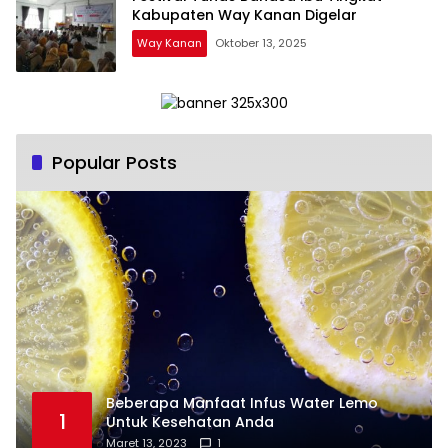
Kabupaten Way Kanan Digelar
Way Kanan
Oktober 13, 2025
Popular Posts
Beberapa Manfaat Infus Water Lemo
1
Untuk Kesehatan Anda
Maret 13, 2023
1