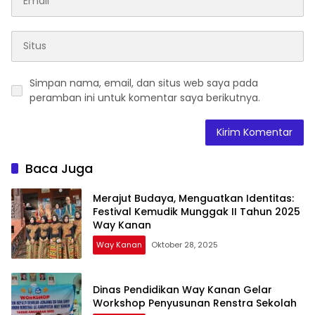
Simpan nama, email, dan situs web saya pada
peramban ini untuk komentar saya berikutnya.
Baca Juga
Merajut Budaya, Menguatkan Identitas:
Festival Kemudik Munggak II Tahun 2025
Way Kanan
Way Kanan
Oktober 28, 2025
Dinas Pendidikan Way Kanan Gelar
Workshop Penyusunan Renstra Sekolah