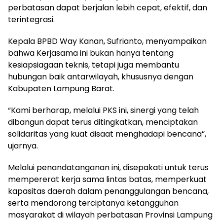
perbatasan dapat berjalan lebih cepat, efektif, dan
terintegrasi.
Kepala BPBD Way Kanan, Sufrianto, menyampaikan
bahwa Kerjasama ini bukan hanya tentang
kesiapsiagaan teknis, tetapi juga membantu
hubungan baik antarwilayah, khususnya dengan
Kabupaten Lampung Barat.
“Kami berharap, melalui PKS ini, sinergi yang telah
dibangun dapat terus ditingkatkan, menciptakan
solidaritas yang kuat disaat menghadapi bencana”,
ujarnya.
Melalui penandatanganan ini, disepakati untuk terus
mempererat kerja sama lintas batas, memperkuat
kapasitas daerah dalam penanggulangan bencana,
serta mendorong terciptanya ketangguhan
masyarakat di wilayah perbatasan Provinsi Lampung