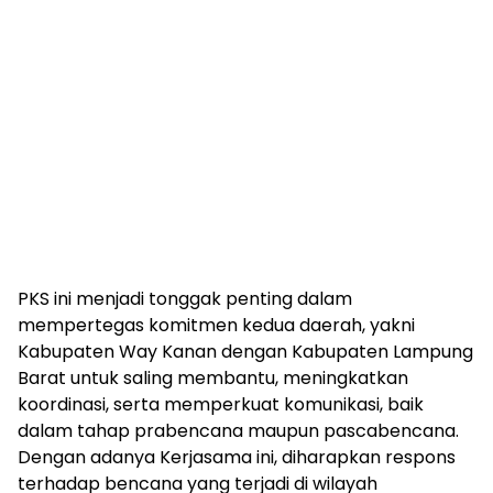
PKS ini menjadi tonggak penting dalam
mempertegas komitmen kedua daerah, yakni
Kabupaten Way Kanan dengan Kabupaten Lampung
Barat untuk saling membantu, meningkatkan
koordinasi, serta memperkuat komunikasi, baik
dalam tahap prabencana maupun pascabencana.
Dengan adanya Kerjasama ini, diharapkan respons
terhadap bencana yang terjadi di wilayah