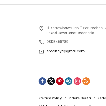
Jl. Kertawibawa 1 No. 11 Perumahan 
Bekasi, Jawa Barat, Indonesia
08123456789
emailsaya@gmail.com
Privacy Policy
Indeks Berita
Pedo