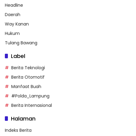
Headline
Daerah
Way Kanan
Hukum
Tulang Bawang
Label
Berita Teknologi
Berita Otomotif
Manfaat Buah
#Polda_Lampung
Berita Internasional
Halaman
Indeks Berita