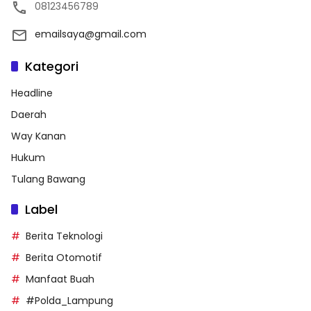
08123456789
emailsaya@gmail.com
Kategori
Headline
Daerah
Way Kanan
Hukum
Tulang Bawang
Label
Berita Teknologi
Berita Otomotif
Manfaat Buah
#Polda_Lampung