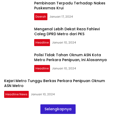
Pembinaan Terpadu Terhadap Nakes
Puskesmas Krui
Daerah
Januari 17, 2024
Mengenal Lebih Dekat Reza Fahlevi
Caleg DPRD Metro dari PKS
Headline
Januari 10, 2024
Polisi Tidak Tahan Oknum ASN Kota
Metro Perkara Penipuan, Ini Alasannya
Headline
Januari 10, 2024
Kejari Metro Tunggu Berkas Perkara Penipuan Oknum
ASN Metro
Headline News
Januari 10, 2024
Selengkapnya