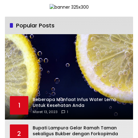
Popular Posts
Beberapa Manfaat Infus Water Lemo
1
Untuk Kesehatan Anda
Maret 13, 2023
1
Bupati Lampura Gelar Ramah Taman
2
sekaligus Bukber dengan Forkopimda