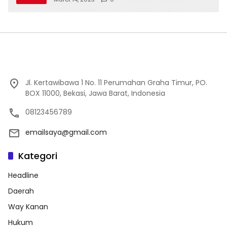
Jl. Kertawibawa 1 No. 11 Perumahan Graha Timur, PO.
BOX 11000, Bekasi, Jawa Barat, Indonesia
08123456789
emailsaya@gmail.com
Kategori
Headline
Daerah
Way Kanan
Hukum