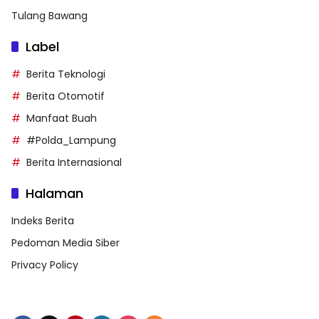
Tulang Bawang
Label
Berita Teknologi
Berita Otomotif
Manfaat Buah
#Polda_Lampung
Berita Internasional
Halaman
Indeks Berita
Pedoman Media Siber
Privacy Policy