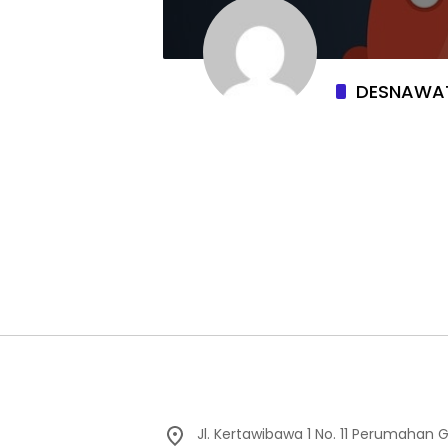
DESNAWA
Jl. Kertawibawa 1 No. 11 Perumahan 