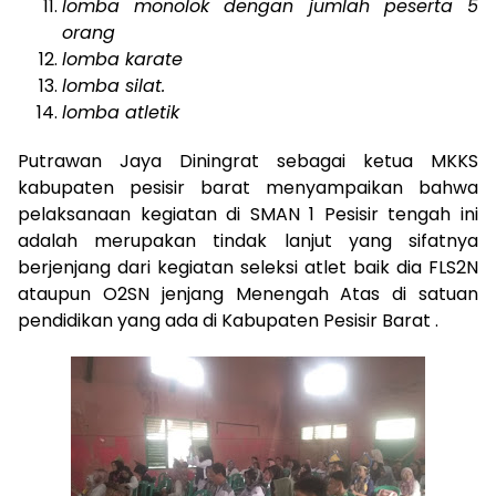
lomba monolok dengan jumlah peserta 5
orang
lomba karate
lomba silat.
lomba atletik
Putrawan Jaya Diningrat sebagai ketua MKKS
kabupaten pesisir barat menyampaikan bahwa
pelaksanaan kegiatan di SMAN 1 Pesisir tengah ini
adalah merupakan tindak lanjut yang sifatnya
berjenjang dari kegiatan seleksi atlet baik dia FLS2N
ataupun O2SN jenjang Menengah Atas di satuan
pendidikan yang ada di Kabupaten Pesisir Barat .