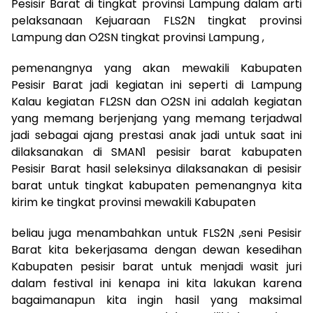
Pesisir Barat di tingkat provinsi Lampung dalam arti
pelaksanaan Kejuaraan FLS2N tingkat provinsi
Lampung dan O2SN tingkat provinsi Lampung ,
pemenangnya yang akan mewakili Kabupaten
Pesisir Barat jadi kegiatan ini seperti di Lampung
Kalau kegiatan FL2SN dan O2SN ini adalah kegiatan
yang memang berjenjang yang memang terjadwal
jadi sebagai ajang prestasi anak jadi untuk saat ini
dilaksanakan di SMAN1 pesisir barat kabupaten
Pesisir Barat hasil seleksinya dilaksanakan di pesisir
barat untuk tingkat kabupaten pemenangnya kita
kirim ke tingkat provinsi mewakili Kabupaten
beliau juga menambahkan untuk FLS2N ,seni Pesisir
Barat kita bekerjasama dengan dewan kesedihan
Kabupaten pesisir barat untuk menjadi wasit juri
dalam festival ini kenapa ini kita lakukan karena
bagaimanapun kita ingin hasil yang maksimal