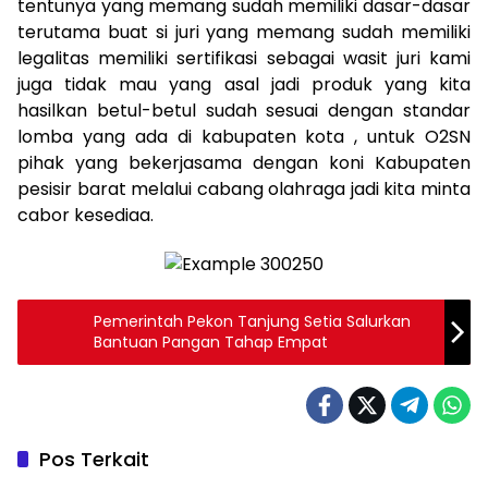
tentunya yang memang sudah memiliki dasar-dasar
terutama buat si juri yang memang sudah memiliki
legalitas memiliki sertifikasi sebagai wasit juri kami
juga tidak mau yang asal jadi produk yang kita
hasilkan betul-betul sudah sesuai dengan standar
lomba yang ada di kabupaten kota , untuk O2SN
pihak yang bekerjasama dengan koni Kabupaten
pesisir barat melalui cabang olahraga jadi kita minta
cabor kesediaa.
Pemerintah Pekon Tanjung Setia Salurkan
Bantuan Pangan Tahap Empat
Pos Terkait