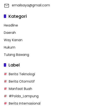
emailsaya@gmail.com
Kategori
Headline
Daerah
Way Kanan
Hukum
Tulang Bawang
Label
Berita Teknologi
Berita Otomotif
Manfaat Buah
#Polda_Lampung
Berita Internasional