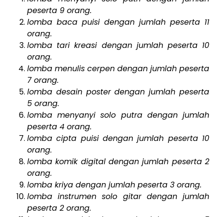
peserta 9 orang.
lomba baca puisi dengan jumlah peserta 11
orang.
lomba tari kreasi dengan jumlah peserta 10
orang.
lomba menulis cerpen dengan jumlah peserta
7 orang.
lomba desain poster dengan jumlah peserta
5 orang.
lomba menyanyi solo putra dengan jumlah
peserta 4 orang.
lomba cipta puisi dengan jumlah peserta 10
orang.
lomba komik digital dengan jumlah peserta 2
orang.
lomba kriya dengan jumlah peserta 3 orang.
lomba instrumen solo gitar dengan jumlah
peserta 2 orang.