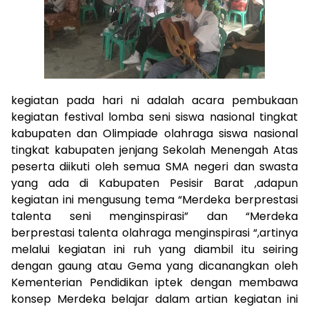
kegiatan pada hari ni adalah acara pembukaan
kegiatan festival lomba seni siswa nasional tingkat
kabupaten dan Olimpiade olahraga siswa nasional
tingkat kabupaten jenjang Sekolah Menengah Atas
peserta diikuti oleh semua SMA negeri dan swasta
yang ada di Kabupaten Pesisir Barat ,adapun
kegiatan ini mengusung tema “Merdeka berprestasi
talenta seni menginspirasi” dan “Merdeka
berprestasi talenta olahraga menginspirasi “,artinya
melalui kegiatan ini ruh yang diambil itu seiring
dengan gaung atau Gema yang dicanangkan oleh
Kementerian Pendidikan iptek dengan membawa
konsep Merdeka belajar dalam artian kegiatan ini