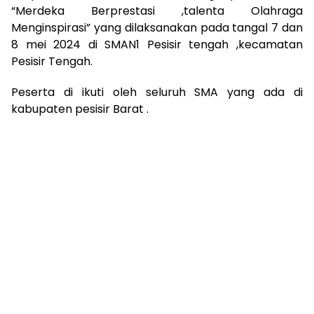
“Merdeka Berprestasi ,talenta Olahraga
Menginspirasi” yang dilaksanakan pada tangal 7 dan
8 mei 2024 di SMAN1 Pesisir tengah ,kecamatan
Pesisir Tengah.
Peserta di ikuti oleh seluruh SMA yang ada di
kabupaten pesisir Barat .