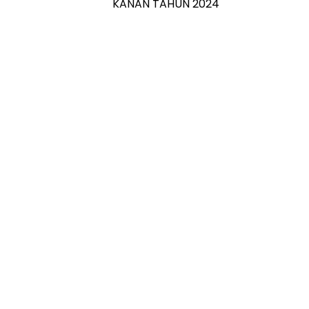
KANAN TAHUN 2024