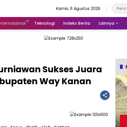
Kamis, 6 Agustus 2026
Internasional
Teknologi
Indeks Berita
Lainnya
Kurniawan Sukses Juara
Kabupaten Way Kanan