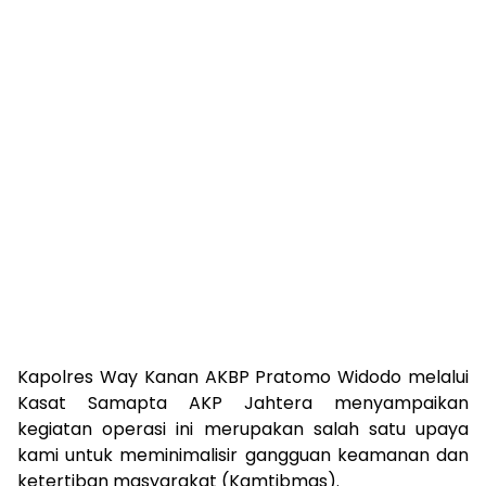
Kapolres Way Kanan AKBP Pratomo Widodo melalui
Kasat Samapta AKP Jahtera menyampaikan
kegiatan operasi ini merupakan salah satu upaya
kami untuk meminimalisir gangguan keamanan dan
ketertiban masyarakat (Kamtibmas).