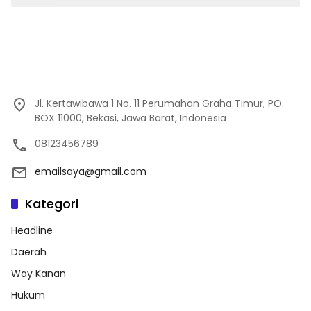
Jl. Kertawibawa 1 No. 11 Perumahan Graha Timur, PO.
BOX 11000, Bekasi, Jawa Barat, Indonesia
08123456789
emailsaya@gmail.com
Kategori
Headline
Daerah
Way Kanan
Hukum