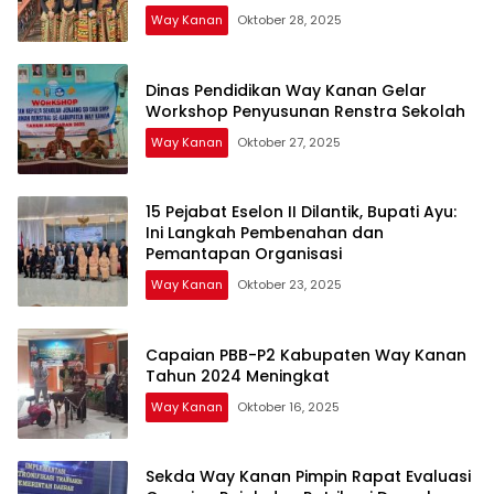
Way Kanan
Oktober 28, 2025
Dinas Pendidikan Way Kanan Gelar
Workshop Penyusunan Renstra Sekolah
Way Kanan
Oktober 27, 2025
15 Pejabat Eselon II Dilantik, Bupati Ayu:
Ini Langkah Pembenahan dan
Pemantapan Organisasi
Way Kanan
Oktober 23, 2025
Capaian PBB-P2 Kabupaten Way Kanan
Tahun 2024 Meningkat
Way Kanan
Oktober 16, 2025
Sekda Way Kanan Pimpin Rapat Evaluasi