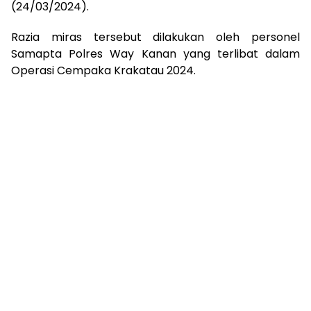
(24/03/2024).
Razia miras tersebut dilakukan oleh personel
Samapta Polres Way Kanan yang terlibat dalam
Operasi Cempaka Krakatau 2024.