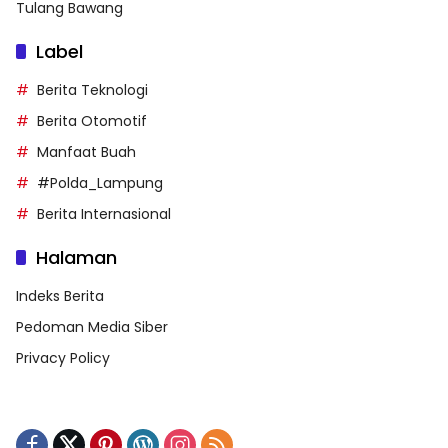
Tulang Bawang
Label
Berita Teknologi
Berita Otomotif
Manfaat Buah
#Polda_Lampung
Berita Internasional
Halaman
Indeks Berita
Pedoman Media Siber
Privacy Policy