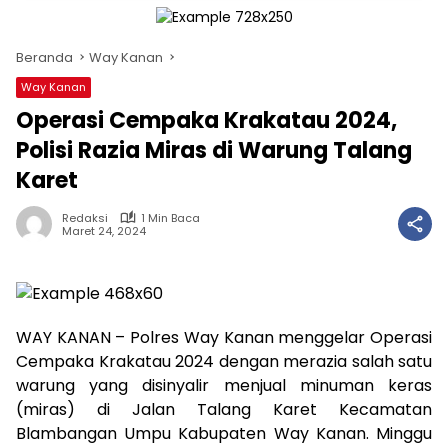
Beranda
Way Kanan
Way Kanan
Operasi Cempaka Krakatau 2024,
Polisi Razia Miras di Warung Talang
Karet
Redaksi
1 Min Baca
Maret 24, 2024
WAY KANAN – Polres Way Kanan menggelar Operasi
Cempaka Krakatau 2024 dengan merazia salah satu
warung yang disinyalir menjual minuman keras
(miras) di Jalan Talang Karet Kecamatan
Blambangan Umpu Kabupaten Way Kanan. Minggu