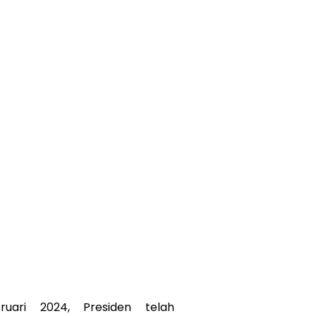
ruari 2024, Presiden telah