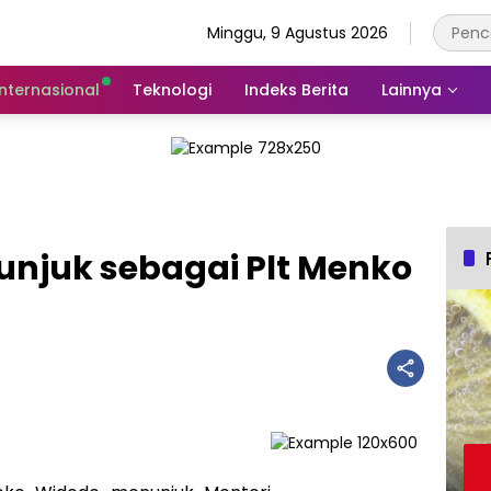
Minggu, 9 Agustus 2026
Internasional
Teknologi
Indeks Berita
Lainnya
tunjuk sebagai Plt Menko