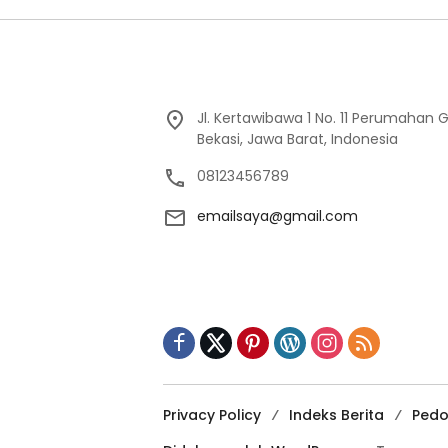
Jl. Kertawibawa 1 No. 11 Perumahan 
Bekasi, Jawa Barat, Indonesia
08123456789
emailsaya@gmail.com
Privacy Policy
Indeks Berita
Pedo